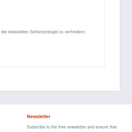
 der bestückten Schürzenbügel zu verhindern.
Newsletter
Subscribe to the free newsletter and ensure that