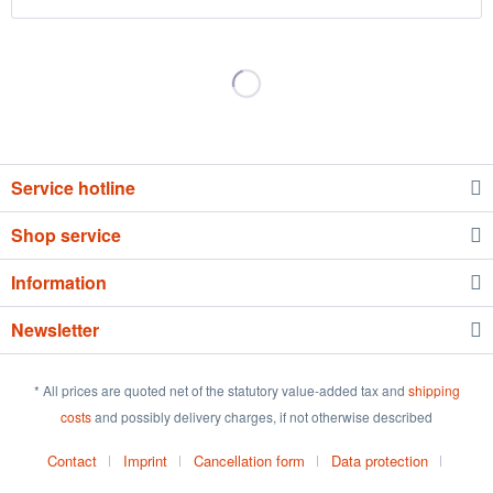
Service hotline
Shop service
Information
Newsletter
* All prices are quoted net of the statutory value-added tax and
shipping
costs
and possibly delivery charges, if not otherwise described
Contact
Imprint
Cancellation form
Data protection