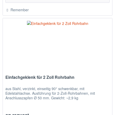
Remember
Einfachgeklenk für 2 Zoll Rohrbahn
aus Stahl, verzinkt, einseitig 90° schwenkbar, mit
Edelstahlachse. Ausführung für 2-Zoll-Rohrbahnen, mit
Anschlusszapfen Ø 50 mm. Gewicht: ~2,9 kg
on request