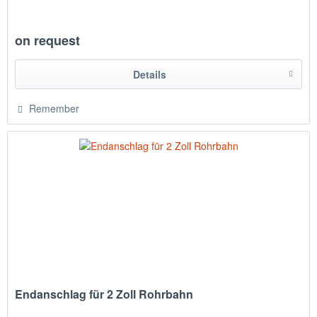
on request
Details
Remember
Endanschlag für 2 Zoll Rohrbahn