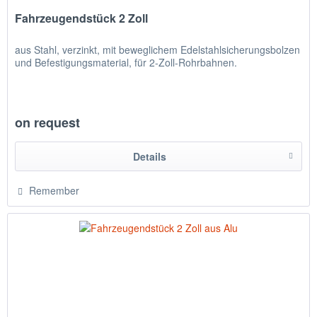
Fahrzeugendstück 2 Zoll
aus Stahl, verzinkt, mit beweglichem Edelstahlsicherungsbolzen
und Befestigungsmaterial, für 2-Zoll-Rohrbahnen.
on request
Details
Remember