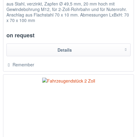
aus Stahl, verzinkt, Zapfen Ø 49,5 mm, 20 mm hoch mit
Gewindebohrung M12, für 2-Zoll-Rohrbahn und für Nutenrohr.
Anschlag aus Flachstahl 70 x 10 mm. Abmessungen LxBxH: 70
x 70 x 100 mm
on request
Details
Remember