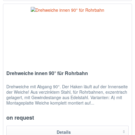
Drehweiche innen 90° für Rohrbahn
Drehweiche mit Abgang 90°. Der Haken läuft auf der Innenseite
der Weiche! Aus verzinktem Stahl, für Rohrbahnen, exzentrisch
gelagert, mit Gewindestange aus Edelstahl. Varianten: A) mit
Montageplatte Weiche komplett montiert auf...
on request
Details