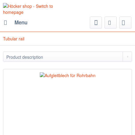
Menu
Tubular rail