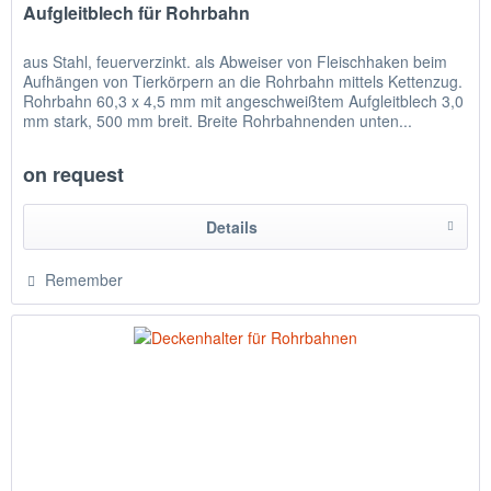
Aufgleitblech für Rohrbahn
aus Stahl, feuerverzinkt. als Abweiser von Fleischhaken beim
Aufhängen von Tierkörpern an die Rohrbahn mittels Kettenzug.
Rohrbahn 60,3 x 4,5 mm mit angeschweißtem Aufgleitblech 3,0
mm stark, 500 mm breit. Breite Rohrbahnenden unten...
on request
Details
Remember