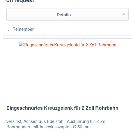
Details
Remember
Eingeschnürtes Kreuzgelenk für 2 Zoll Rohrbahn
verzinkt, Achsen aus Edelstahl, Ausführung für 2-Zoll-
Rohrbahnen, mit Anschlusszapfen Ø 50 mm.