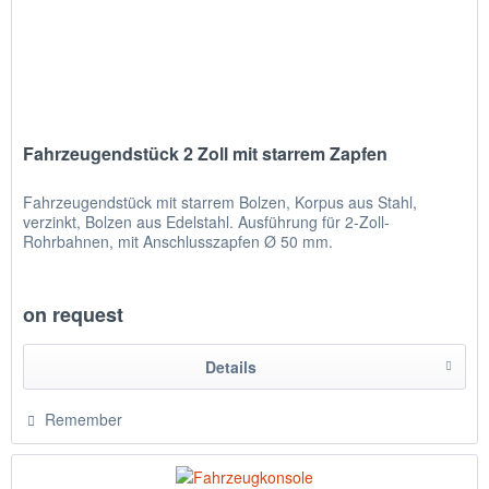
Fahrzeugendstück 2 Zoll mit starrem Zapfen
Fahrzeugendstück mit starrem Bolzen, Korpus aus Stahl,
verzinkt, Bolzen aus Edelstahl. Ausführung für 2-Zoll-
Rohrbahnen, mit Anschlusszapfen Ø 50 mm.
on request
Details
Remember