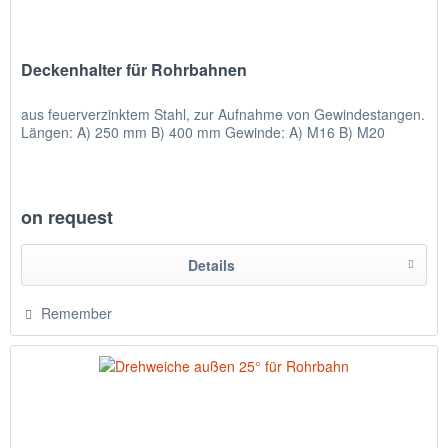
Deckenhalter für Rohrbahnen
aus feuerverzinktem Stahl, zur Aufnahme von Gewindestangen.
Längen: A) 250 mm B) 400 mm Gewinde: A) M16 B) M20
on request
Details
Remember