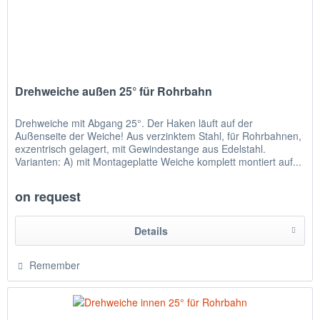
Drehweiche außen 25° für Rohrbahn
Drehweiche mit Abgang 25°. Der Haken läuft auf der
Außenseite der Weiche! Aus verzinktem Stahl, für Rohrbahnen,
exzentrisch gelagert, mit Gewindestange aus Edelstahl.
Varianten: A) mit Montageplatte Weiche komplett montiert auf...
on request
Details
Remember