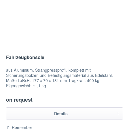
Fahrzeugkonsole
aus Aluminium, Strangpressprofil, komplett mit
Sicherungsbolzen und Befestigungsmaterial aus Edelstahl.
Maße LxBxH: 177 x 70 x 131 mm Tragkraft: 400 kg
Eigengewicht: ~1,1 kg
on request
Details
Remember