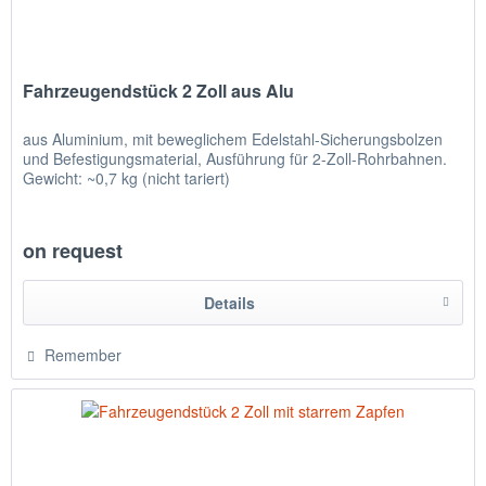
Fahrzeugendstück 2 Zoll aus Alu
aus Aluminium, mit beweglichem Edelstahl-Sicherungsbolzen
und Befestigungsmaterial, Ausführung für 2-Zoll-Rohrbahnen.
Gewicht: ~0,7 kg (nicht tariert)
on request
Details
Remember