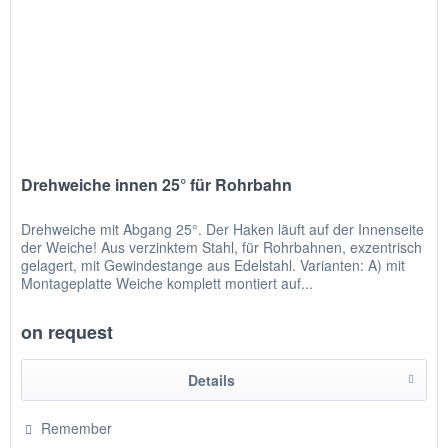
Drehweiche innen 25° für Rohrbahn
Drehweiche mit Abgang 25°. Der Haken läuft auf der Innenseite
der Weiche! Aus verzinktem Stahl, für Rohrbahnen, exzentrisch
gelagert, mit Gewindestange aus Edelstahl. Varianten: A) mit
Montageplatte Weiche komplett montiert auf...
on request
Details
Remember