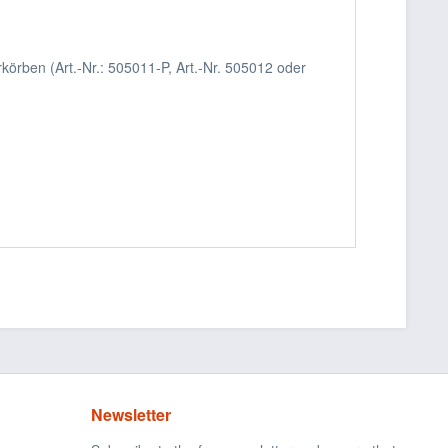
körben (Art.-Nr.: 505011-P, Art.-Nr. 505012 oder
Newsletter