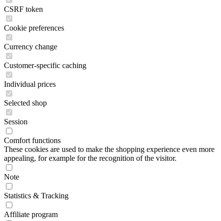
CSRF token
Cookie preferences
Currency change
Customer-specific caching
Individual prices
Selected shop
Session
Comfort functions
These cookies are used to make the shopping experience even more
appealing, for example for the recognition of the visitor.
Note
Statistics & Tracking
Affiliate program