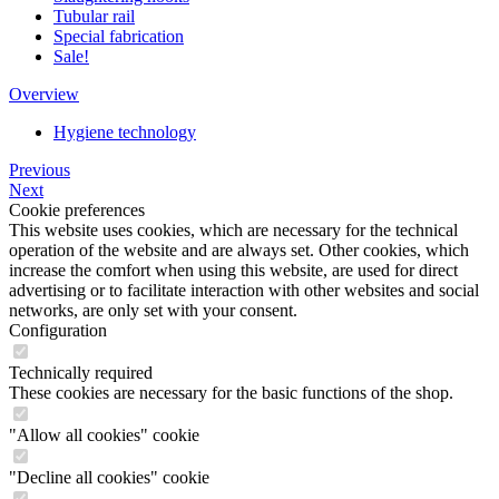
Tubular rail
Special fabrication
Sale!
Overview
Hygiene technology
Previous
Next
Cookie preferences
This website uses cookies, which are necessary for the technical
operation of the website and are always set. Other cookies, which
increase the comfort when using this website, are used for direct
advertising or to facilitate interaction with other websites and social
networks, are only set with your consent.
Configuration
Technically required
These cookies are necessary for the basic functions of the shop.
"Allow all cookies" cookie
"Decline all cookies" cookie