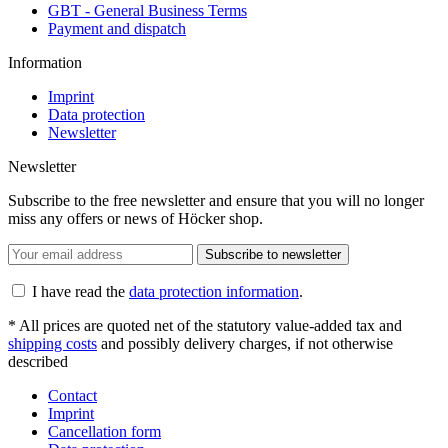
GBT - General Business Terms
Payment and dispatch
Information
Imprint
Data protection
Newsletter
Newsletter
Subscribe to the free newsletter and ensure that you will no longer
miss any offers or news of Höcker shop.
Subscribe to newsletter
I have read the
data protection information
.
* All prices are quoted net of the statutory value-added tax and
shipping costs
and possibly delivery charges, if not otherwise
described
Contact
Imprint
Cancellation form