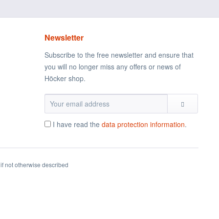
Newsletter
Subscribe to the free newsletter and ensure that
you will no longer miss any offers or news of
Höcker shop.
I have read the
data protection information
.
if not otherwise described