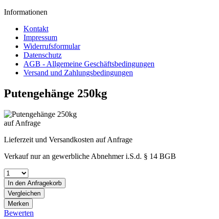
Informationen
Kontakt
Impressum
Widerrufsformular
Datenschutz
AGB - Allgemeine Geschäftsbedingungen
Versand und Zahlungsbedingungen
Putengehänge 250kg
auf Anfrage
Lieferzeit und Versandkosten auf Anfrage
Verkauf nur an gewerbliche Abnehmer i.S.d. § 14 BGB
In den
Anfragekorb
Vergleichen
Merken
Bewerten