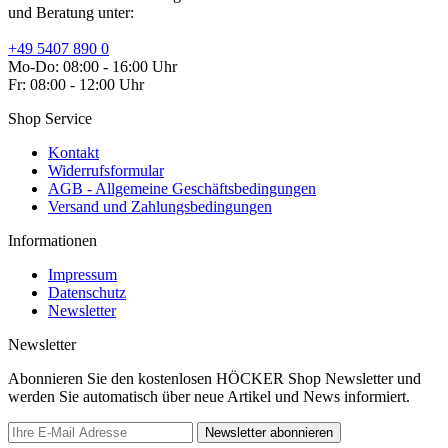
und Beratung unter:
+49 5407 890 0
Mo-Do: 08:00 - 16:00 Uhr
Fr: 08:00 - 12:00 Uhr
Shop Service
Kontakt
Widerrufsformular
AGB - Allgemeine Geschäftsbedingungen
Versand und Zahlungsbedingungen
Informationen
Impressum
Datenschutz
Newsletter
Newsletter
Abonnieren Sie den kostenlosen HÖCKER Shop Newsletter und
werden Sie automatisch über neue Artikel und News informiert.
Newsletter abonnieren