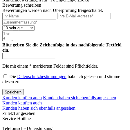
Bewertung schreiben
Bewertungen werden nach Überprüfung freigeschaltet.
Bitte geben Sie die Zeichenfolge in das nachfolgende Textfeld
ein.
Die mit einem * markierten Felder sind Pflichtfelder.
Die
Datenschutzbestimmungen
habe ich gelesen und stimme
diesen zu.
Speichern
Kunden kauften auch
Kunden haben sich ebenfalls angesehen
Kunden kauften auch
Kunden haben sich ebenfalls angesehen
Zuletzt angesehen
Service Hotline
Telefonische Unterstützung