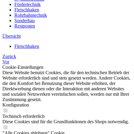
Fördertechnik
Fleischhaken
Rohrbahntechnik
Sonderbau
Restposten
Übersicht
Fleischhaken
Zurück
Vor
Cookie-Einstellungen
Diese Website benutzt Cookies, die für den technischen Betrieb der
Website erforderlich sind und stets gesetzt werden. Andere Cookies,
die den Komfort bei Benutzung dieser Website erhöhen, der
Direktwerbung dienen oder die Interaktion mit anderen Websites
und sozialen Netzwerken vereinfachen sollen, werden nur mit Ihrer
Zustimmung gesetzt.
Konfiguration
Technisch erforderlich
Diese Cookies sind für die Grundfunktionen des Shops notwendig.
"Alle Cookies ablehnen" Cookie