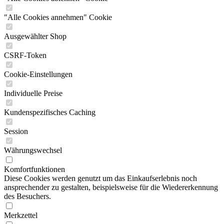
"Alle Cookies annehmen" Cookie
Ausgewählter Shop
CSRF-Token
Cookie-Einstellungen
Individuelle Preise
Kundenspezifisches Caching
Session
Währungswechsel
Komfortfunktionen
Diese Cookies werden genutzt um das Einkaufserlebnis noch
ansprechender zu gestalten, beispielsweise für die Wiedererkennung
des Besuchers.
Merkzettel