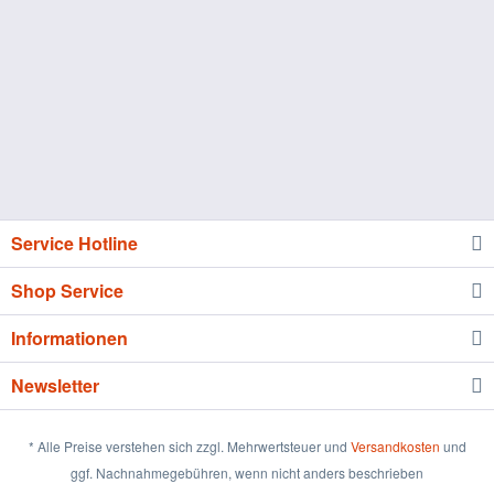
Service Hotline
Shop Service
Informationen
Newsletter
* Alle Preise verstehen sich zzgl. Mehrwertsteuer und
Versandkosten
und
ggf. Nachnahmegebühren, wenn nicht anders beschrieben