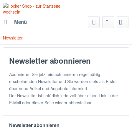
Menü
Newsletter
Newsletter abonnieren
Abonnieren Sie jetzt einfach unseren regelmäßig
erscheinenden Newsletter und Sie werden stets als Erster
über neue Artikel und Angebote informiert.
Der Newsletter ist natürlich jederzeit über einen Link in der
E-Mail oder dieser Seite wieder abbestellbar.
Newsletter abonnieren