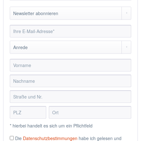
* hierbei handelt es sich um ein Pflichtfeld
Die
Datenschutzbestimmungen
habe ich gelesen und