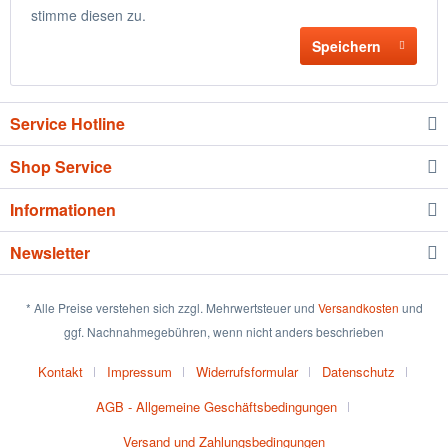
stimme diesen zu.
Speichern
Service Hotline
Shop Service
Informationen
Newsletter
* Alle Preise verstehen sich zzgl. Mehrwertsteuer und
Versandkosten
und
ggf. Nachnahmegebühren, wenn nicht anders beschrieben
Kontakt
Impressum
Widerrufsformular
Datenschutz
AGB - Allgemeine Geschäftsbedingungen
Versand und Zahlungsbedingungen