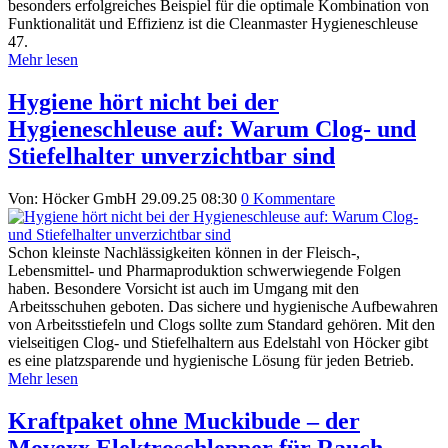
besonders erfolgreiches Beispiel für die optimale Kombination von
Funktionalität und Effizienz ist die Cleanmaster Hygieneschleuse
47.
Mehr lesen
Hygiene hört nicht bei der
Hygieneschleuse auf: Warum Clog- und
Stiefelhalter unverzichtbar sind
Von: Höcker GmbH
29.09.25 08:30
0 Kommentare
Schon kleinste Nachlässigkeiten können in der Fleisch-,
Lebensmittel- und Pharmaproduktion schwerwiegende Folgen
haben. Besondere Vorsicht ist auch im Umgang mit den
Arbeitsschuhen geboten. Das sichere und hygienische Aufbewahren
von Arbeitsstiefeln und Clogs sollte zum Standard gehören. Mit den
vielseitigen Clog- und Stiefelhaltern aus Edelstahl von Höcker gibt
es eine platzsparende und hygienische Lösung für jeden Betrieb.
Mehr lesen
Kraftpaket ohne Muckibude – der