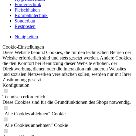
Fördertechnik
Fleischhaken
Rohrbahntechnik
Sonderbau
Restposten
Neuigkeiten
Cookie-Einstellungen
Diese Website benutzt Cookies, die für den technischen Betrieb der
Website erforderlich sind und stets gesetzt werden. Andere Cookies,
die den Komfort bei Benutzung dieser Website erhöhen, der
Direktwerbung dienen oder die Interaktion mit anderen Websites
und sozialen Netzwerken vereinfachen sollen, werden nur mit Ihrer
Zustimmung gesetzt.
Konfiguration
Technisch erforderlich
Diese Cookies sind für die Grundfunktionen des Shops notwendig.
"Alle Cookies ablehnen" Cookie
"Alle Cookies annehmen" Cookie