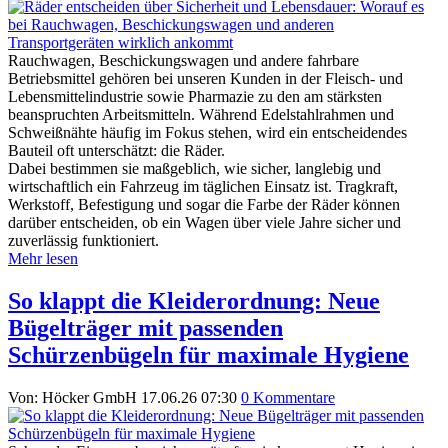
Rauchwagen, Beschickungswagen und andere fahrbare
Betriebsmittel gehören bei unseren Kunden in der Fleisch- und
Lebensmittelindustrie sowie Pharmazie zu den am stärksten
beanspruchten Arbeitsmitteln. Während Edelstahlrahmen und
Schweißnähte häufig im Fokus stehen, wird ein entscheidendes
Bauteil oft unterschätzt: die Räder.
Dabei bestimmen sie maßgeblich, wie sicher, langlebig und
wirtschaftlich ein Fahrzeug im täglichen Einsatz ist. Tragkraft,
Werkstoff, Befestigung und sogar die Farbe der Räder können
darüber entscheiden, ob ein Wagen über viele Jahre sicher und
zuverlässig funktioniert.
Mehr lesen
So klappt die Kleiderordnung: Neue
Bügelträger mit passenden
Schürzenbügeln für maximale Hygiene
Von: Höcker GmbH
17.06.26 07:30
0 Kommentare