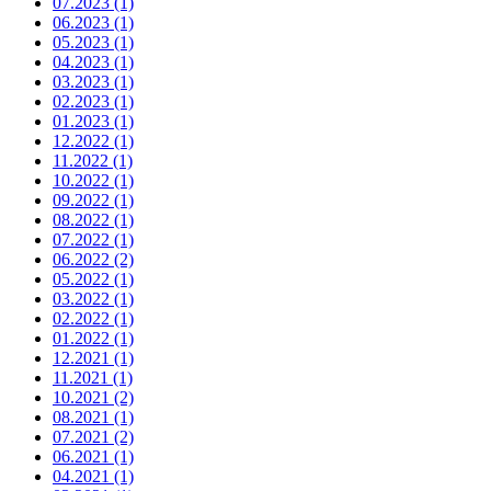
07.2023 (1)
06.2023 (1)
05.2023 (1)
04.2023 (1)
03.2023 (1)
02.2023 (1)
01.2023 (1)
12.2022 (1)
11.2022 (1)
10.2022 (1)
09.2022 (1)
08.2022 (1)
07.2022 (1)
06.2022 (2)
05.2022 (1)
03.2022 (1)
02.2022 (1)
01.2022 (1)
12.2021 (1)
11.2021 (1)
10.2021 (2)
08.2021 (1)
07.2021 (2)
06.2021 (1)
04.2021 (1)