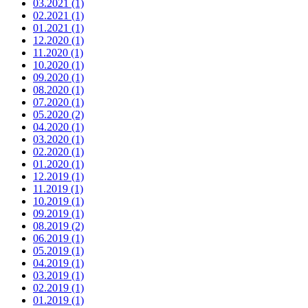
03.2021 (1)
02.2021 (1)
01.2021 (1)
12.2020 (1)
11.2020 (1)
10.2020 (1)
09.2020 (1)
08.2020 (1)
07.2020 (1)
05.2020 (2)
04.2020 (1)
03.2020 (1)
02.2020 (1)
01.2020 (1)
12.2019 (1)
11.2019 (1)
10.2019 (1)
09.2019 (1)
08.2019 (2)
06.2019 (1)
05.2019 (1)
04.2019 (1)
03.2019 (1)
02.2019 (1)
01.2019 (1)