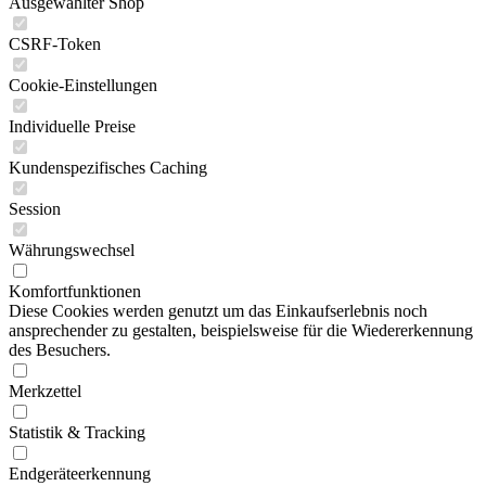
Ausgewählter Shop
CSRF-Token
Cookie-Einstellungen
Individuelle Preise
Kundenspezifisches Caching
Session
Währungswechsel
Komfortfunktionen
Diese Cookies werden genutzt um das Einkaufserlebnis noch
ansprechender zu gestalten, beispielsweise für die Wiedererkennung
des Besuchers.
Merkzettel
Statistik & Tracking
Endgeräteerkennung