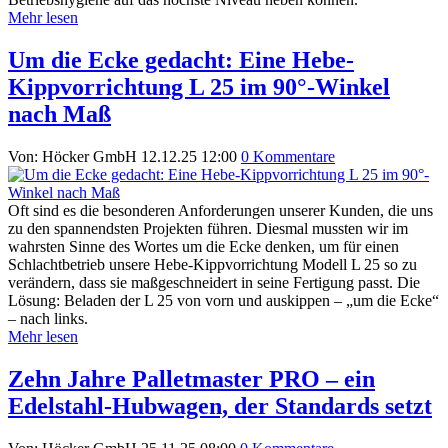
Mehr lesen
Um die Ecke gedacht: Eine Hebe-
Kippvorrichtung L 25 im 90°-Winkel
nach Maß
Von: Höcker GmbH
12.12.25 12:00
0 Kommentare
Oft sind es die besonderen Anforderungen unserer Kunden, die uns
zu den spannendsten Projekten führen. Diesmal mussten wir im
wahrsten Sinne des Wortes um die Ecke denken, um für einen
Schlachtbetrieb unsere Hebe-Kippvorrichtung Modell L 25 so zu
verändern, dass sie maßgeschneidert in seine Fertigung passt. Die
Lösung: Beladen der L 25 von vorn und auskippen – „um die Ecke“
– nach links.
Mehr lesen
Zehn Jahre Palletmaster PRO – ein
Edelstahl-Hubwagen, der Standards setzt