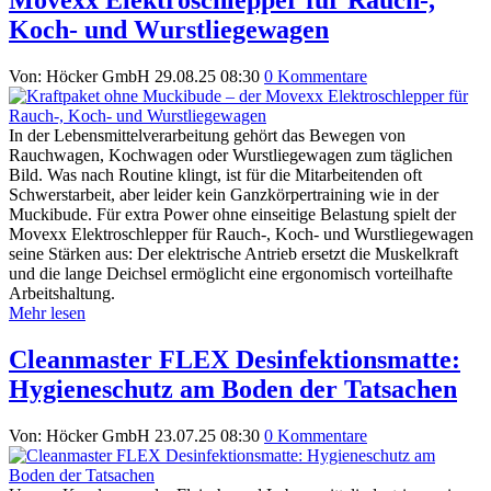
Movexx Elektroschlepper für Rauch-,
Koch- und Wurstliegewagen
Von: Höcker GmbH
29.08.25 08:30
0 Kommentare
In der Lebensmittelverarbeitung gehört das Bewegen von
Rauchwagen, Kochwagen oder Wurstliegewagen zum täglichen
Bild. Was nach Routine klingt, ist für die Mitarbeitenden oft
Schwerstarbeit, aber leider kein Ganzkörpertraining wie in der
Muckibude. Für extra Power ohne einseitige Belastung spielt der
Movexx Elektroschlepper für Rauch-, Koch- und Wurstliegewagen
seine Stärken aus: Der elektrische Antrieb ersetzt die Muskelkraft
und die lange Deichsel ermöglicht eine ergonomisch vorteilhafte
Arbeitshaltung.
Mehr lesen
Cleanmaster FLEX Desinfektionsmatte:
Hygieneschutz am Boden der Tatsachen
Von: Höcker GmbH
23.07.25 08:30
0 Kommentare