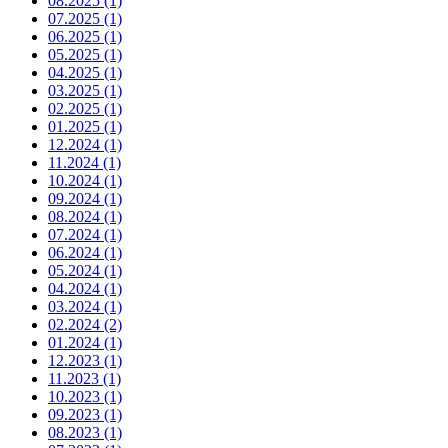
08.2025 (1)
07.2025 (1)
06.2025 (1)
05.2025 (1)
04.2025 (1)
03.2025 (1)
02.2025 (1)
01.2025 (1)
12.2024 (1)
11.2024 (1)
10.2024 (1)
09.2024 (1)
08.2024 (1)
07.2024 (1)
06.2024 (1)
05.2024 (1)
04.2024 (1)
03.2024 (1)
02.2024 (2)
01.2024 (1)
12.2023 (1)
11.2023 (1)
10.2023 (1)
09.2023 (1)
08.2023 (1)