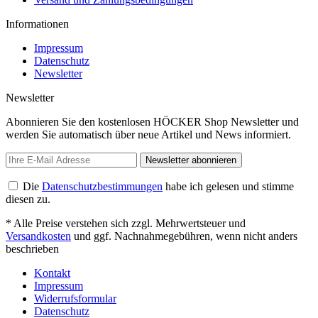
Informationen
Impressum
Datenschutz
Newsletter
Newsletter
Abonnieren Sie den kostenlosen HÖCKER Shop Newsletter und
werden Sie automatisch über neue Artikel und News informiert.
Newsletter abonnieren
Die
Datenschutzbestimmungen
habe ich gelesen und stimme
diesen zu.
* Alle Preise verstehen sich zzgl. Mehrwertsteuer und
Versandkosten
und ggf. Nachnahmegebühren, wenn nicht anders
beschrieben
Kontakt
Impressum
Widerrufsformular
Datenschutz