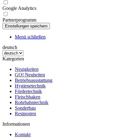
Google Analytics
Partnerprogramm
Menü schließen
deutsch
Kategorien
Neuigkeiten
GO! Neuheiten
Betriebsausstattung
Hygienetechnik
Fördertechnik
Fleischhaken
Rohrbahntechnik
Sonderbau
Restposten
Informationen
Kontakt