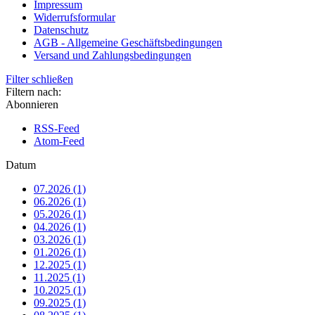
Impressum
Widerrufsformular
Datenschutz
AGB - Allgemeine Geschäftsbedingungen
Versand und Zahlungsbedingungen
Filter schließen
Filtern nach:
Abonnieren
RSS-Feed
Atom-Feed
Datum
07.2026 (1)
06.2026 (1)
05.2026 (1)
04.2026 (1)
03.2026 (1)
01.2026 (1)
12.2025 (1)
11.2025 (1)
10.2025 (1)
09.2025 (1)