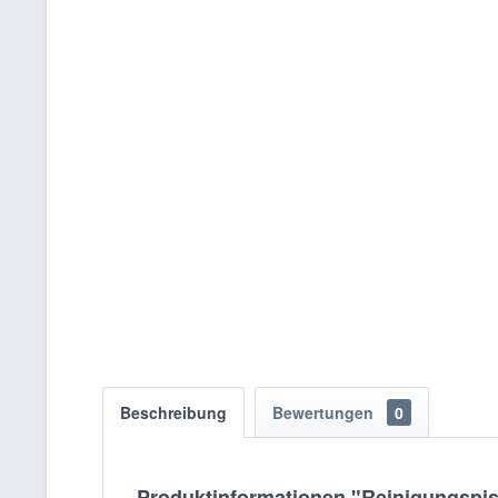
Beschreibung
Bewertungen
0
Produktinformationen "Reinigungspis