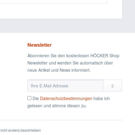
Newsletter
Abonnieren Sie den kostenlosen HÖCKER Shop
Newsletter und werden Sie automatisch über
neue Artikel und News informiert.
Die
Datenschutzbestimmungen
habe ich
gelesen und stimme diesen zu.
icht anders beschrieben