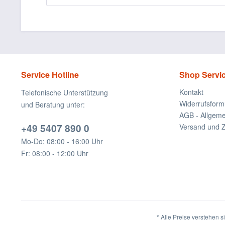
Service Hotline
Shop Servi
Kontakt
Telefonische Unterstützung
Widerrufsform
und Beratung unter:
AGB - Allgem
+49 5407 890 0
Versand und 
Mo-Do: 08:00 - 16:00 Uhr
Fr: 08:00 - 12:00 Uhr
* Alle Preise verstehen 