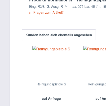
Eing. R3/8 IG, Ausg. R1/4, max. 275 bar, 45 l/m, 
Fragen zum Artikel?
Kunden haben sich ebenfalls angesehen
Reinigungspistole S
Reinigungsp
auf Anfrage
auf A