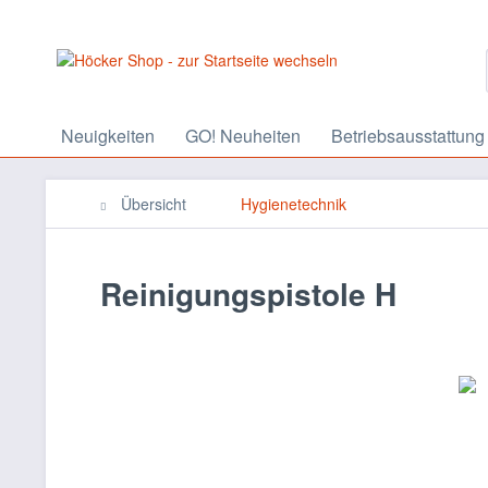
Neuigkeiten
GO! Neuheiten
Betriebsausstattung
Übersicht
Hygienetechnik
Reinigungspistole H