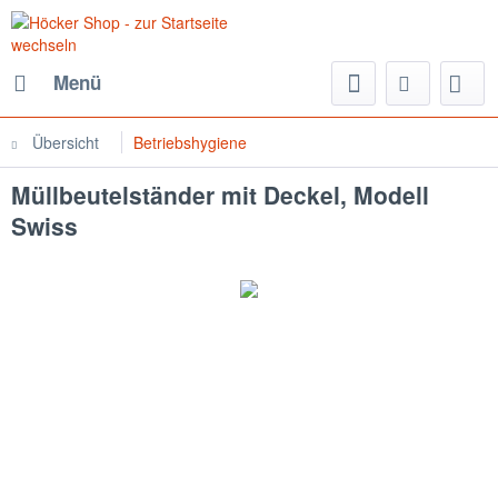
Menü
Übersicht
Betriebshygiene
Müllbeutelständer mit Deckel, Modell
Swiss