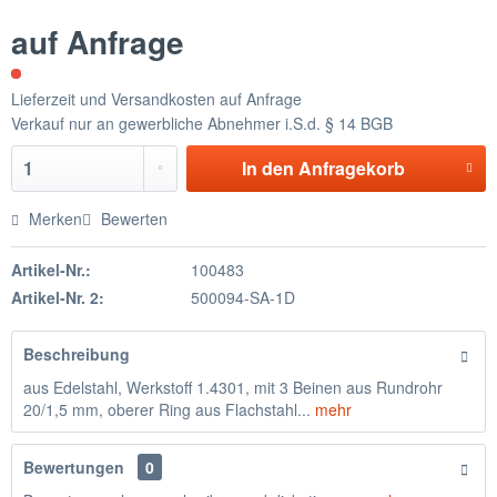
auf Anfrage
Lieferzeit und Versandkosten auf Anfrage
Verkauf nur an gewerbliche Abnehmer i.S.d. § 14 BGB
In den
Anfragekorb
Merken
Bewerten
Artikel-Nr.:
100483
Artikel-Nr. 2:
500094-SA-1D
Beschreibung
aus Edelstahl, Werkstoff 1.4301, mit 3 Beinen aus Rundrohr
20/1,5 mm, oberer Ring aus Flachstahl...
mehr
Bewertungen
0