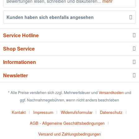
Bewertungen lesen, schreiben und diskutieren...
mehr
Kunden haben sich ebenfalls angesehen
Service Hotline
Shop Service
Informationen
Newsletter
* Alle Preise verstehen sich zzgl. Mehrwertsteuer und
Versandkosten
und
ggf. Nachnahmegebühren, wenn nicht anders beschrieben
Kontakt
Impressum
Widerrufsformular
Datenschutz
AGB - Allgemeine Geschäftsbedingungen
Versand und Zahlungsbedingungen