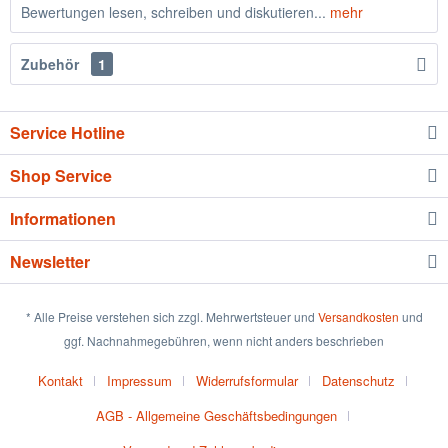
Bewertungen lesen, schreiben und diskutieren...
mehr
Zubehör
1
Service Hotline
Shop Service
Informationen
Newsletter
* Alle Preise verstehen sich zzgl. Mehrwertsteuer und
Versandkosten
und
ggf. Nachnahmegebühren, wenn nicht anders beschrieben
Kontakt
Impressum
Widerrufsformular
Datenschutz
AGB - Allgemeine Geschäftsbedingungen