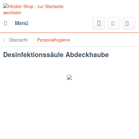
Menü
Übersicht
Personalhygiene
Desinfektionssäule Abdeckhaube