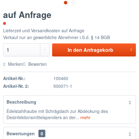
auf Anfrage
Lieferzeit und Versandkosten auf Anfrage
Verkauf nur an gewerbliche Abnehmer i.S.d. § 14 BGB
In den
Anfragekorb
Merken
Bewerten
Artikel-Nr.:
100460
Artikel-Nr. 2:
500071-1
Beschreibung
Edelstahlhaube mit Schrägdach zur Abdeckung des
Desinfektionsmittelspenders an der...
mehr
Bewertungen
0