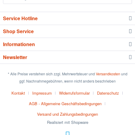
Service Hotline
Shop Service
Informationen
Newsletter
* Alle Preise verstehen sich zzgl. Mehrwertsteuer und
Versandkosten
und
ggf. Nachnahmegebühren, wenn nicht anders beschrieben
Kontakt
Impressum
Widerrufsformular
Datenschutz
AGB - Allgemeine Geschäftsbedingungen
Versand und Zahlungsbedingungen
Realisiert mit Shopware