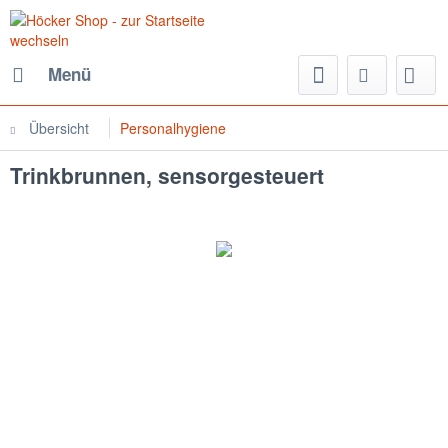
Menü
Übersicht
Personalhygiene
Trinkbrunnen, sensorgesteuert