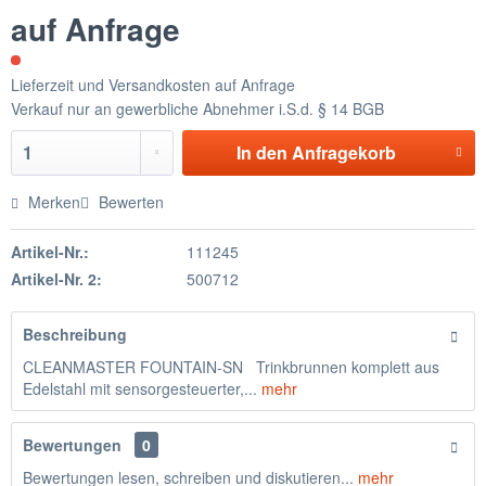
auf Anfrage
Lieferzeit und Versandkosten auf Anfrage
Verkauf nur an gewerbliche Abnehmer i.S.d. § 14 BGB
In den
Anfragekorb
Merken
Bewerten
Artikel-Nr.:
111245
Artikel-Nr. 2:
500712
Beschreibung
CLEANMASTER FOUNTAIN-SN Trinkbrunnen komplett aus
Edelstahl mit sensorgesteuerter,...
mehr
Bewertungen
0
Bewertungen lesen, schreiben und diskutieren...
mehr