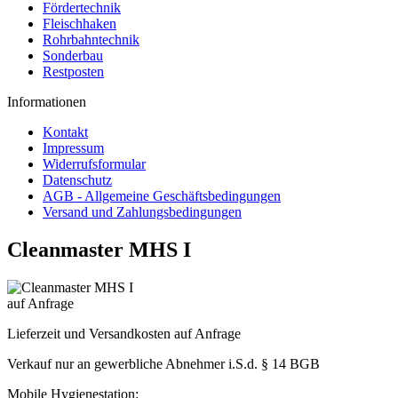
Fördertechnik
Fleischhaken
Rohrbahntechnik
Sonderbau
Restposten
Informationen
Kontakt
Impressum
Widerrufsformular
Datenschutz
AGB - Allgemeine Geschäftsbedingungen
Versand und Zahlungsbedingungen
Cleanmaster MHS I
auf Anfrage
Lieferzeit und Versandkosten auf Anfrage
Verkauf nur an gewerbliche Abnehmer i.S.d. § 14 BGB
Mobile Hygienestation: