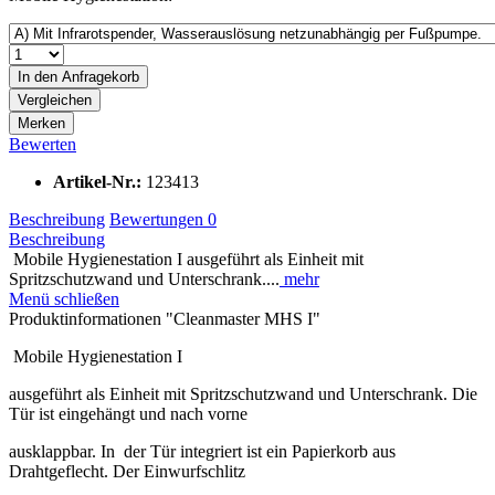
In den
Anfragekorb
Vergleichen
Merken
Bewerten
Artikel-Nr.:
123413
Beschreibung
Bewertungen
0
Beschreibung
Mobile Hygienestation I ausgeführt als Einheit mit
Spritzschutzwand und Unterschrank....
mehr
Menü schließen
Produktinformationen "Cleanmaster MHS I"
Mobile Hygienestation I
ausgeführt als Einheit mit Spritzschutzwand und Unterschrank. Die
Tür ist eingehängt und nach vorne
ausklappbar. In der Tür integriert ist ein Papierkorb aus
Drahtgeflecht. Der Einwurfschlitz