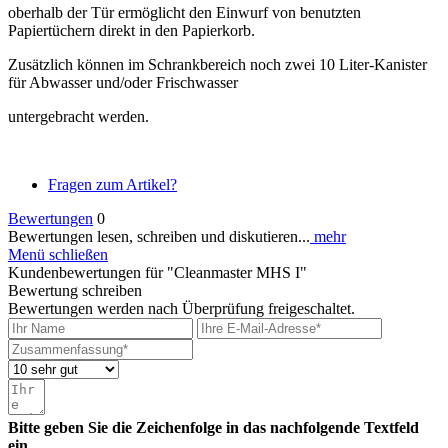
oberhalb der Tür ermöglicht den Einwurf von benutzten
Papiertüchern direkt in den Papierkorb.
Zusätzlich können im Schrankbereich noch zwei 10 Liter-Kanister
für Abwasser und/oder Frischwasser
untergebracht werden.
Fragen zum Artikel?
Bewertungen
0
Bewertungen lesen, schreiben und diskutieren...
mehr
Menü schließen
Kundenbewertungen für "Cleanmaster MHS I"
Bewertung schreiben
Bewertungen werden nach Überprüfung freigeschaltet.
Bitte geben Sie die Zeichenfolge in das nachfolgende Textfeld
ein.