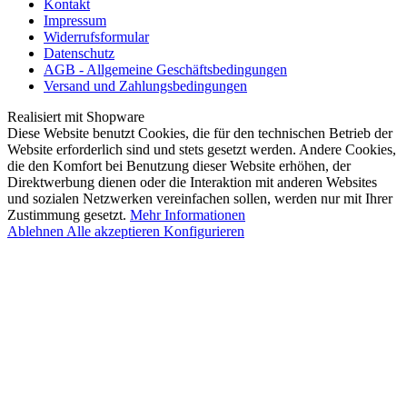
Kontakt
Impressum
Widerrufsformular
Datenschutz
AGB - Allgemeine Geschäftsbedingungen
Versand und Zahlungsbedingungen
Realisiert mit Shopware
Diese Website benutzt Cookies, die für den technischen Betrieb der
Website erforderlich sind und stets gesetzt werden. Andere Cookies,
die den Komfort bei Benutzung dieser Website erhöhen, der
Direktwerbung dienen oder die Interaktion mit anderen Websites
und sozialen Netzwerken vereinfachen sollen, werden nur mit Ihrer
Zustimmung gesetzt.
Mehr Informationen
Ablehnen
Alle akzeptieren
Konfigurieren