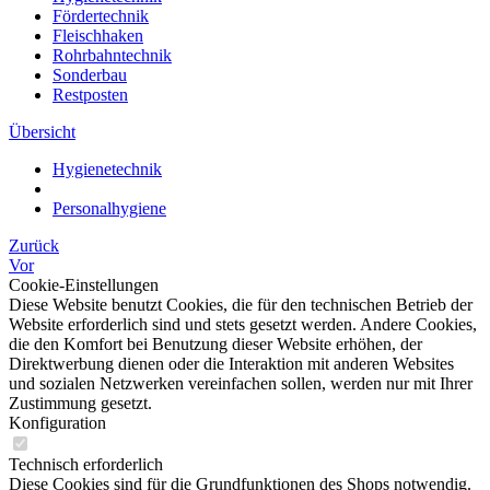
Fördertechnik
Fleischhaken
Rohrbahntechnik
Sonderbau
Restposten
Übersicht
Hygienetechnik
Personalhygiene
Zurück
Vor
Cookie-Einstellungen
Diese Website benutzt Cookies, die für den technischen Betrieb der
Website erforderlich sind und stets gesetzt werden. Andere Cookies,
die den Komfort bei Benutzung dieser Website erhöhen, der
Direktwerbung dienen oder die Interaktion mit anderen Websites
und sozialen Netzwerken vereinfachen sollen, werden nur mit Ihrer
Zustimmung gesetzt.
Konfiguration
Technisch erforderlich
Diese Cookies sind für die Grundfunktionen des Shops notwendig.