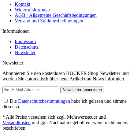
Kontakt
Widerrufsformular
AGB - Allgemeine Geschäftsbedingungen
Versand und Zahlungsbedingungen
Informationen
Impressum
Datenschutz
Newsletter
Newsletter
Abonnieren Sie den kostenlosen HÖCKER Shop Newsletter und
werden Sie automatisch über neue Artikel und News informiert.
Newsletter abonnieren
Die
Datenschutzbestimmungen
habe ich gelesen und stimme
diesen zu.
* Alle Preise verstehen sich zzgl. Mehrwertsteuer und
Versandkosten
und ggf. Nachnahmegebühren, wenn nicht anders
beschrieben