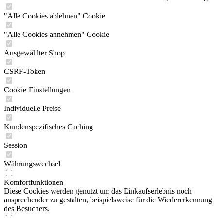
"Alle Cookies ablehnen" Cookie
"Alle Cookies annehmen" Cookie
Ausgewählter Shop
CSRF-Token
Cookie-Einstellungen
Individuelle Preise
Kundenspezifisches Caching
Session
Währungswechsel
Komfortfunktionen
Diese Cookies werden genutzt um das Einkaufserlebnis noch
ansprechender zu gestalten, beispielsweise für die Wiedererkennung
des Besuchers.