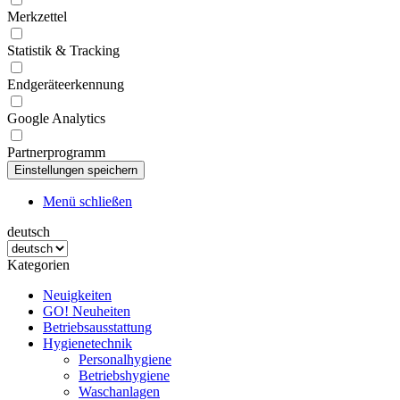
Merkzettel
Statistik & Tracking
Endgeräteerkennung
Google Analytics
Partnerprogramm
Menü schließen
deutsch
Kategorien
Neuigkeiten
GO! Neuheiten
Betriebsausstattung
Hygienetechnik
Personalhygiene
Betriebshygiene
Waschanlagen