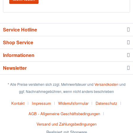
Service Hotline
Shop Service
Informationen
Newsletter
* Alle Preise verstehen sich zzgl. Mehrwertsteuer und
Versandkosten
und
ggf. Nachnahmegebühren, wenn nicht anders beschrieben
Kontakt
Impressum
Widerrufsformular
Datenschutz
AGB - Allgemeine Geschäftsbedingungen
Versand und Zahlungsbedingungen
Realisiert mit Shopware