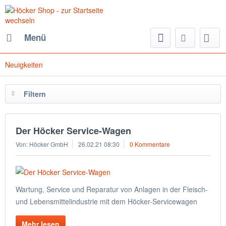
Menü
Neuigkeiten
Filtern
Der Höcker Service-Wagen
Von: Höcker GmbH
26.02.21 08:30
0 Kommentare
Wartung, Service und Reparatur von Anlagen in der Fleisch-
und Lebensmittelindustrie mit dem Höcker-Servicewagen
Mehr lesen