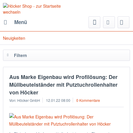
Menü
Neuigkeiten
Filtern
Aus Marke Eigenbau wird Profilösung: Der
Müllbeutelständer mit Putztuchrollenhalter
von Höcker
Von: Höcker GmbH
12.01.22 08:00
0 Kommentare