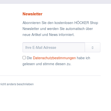
Newsletter
Abonnieren Sie den kostenlosen HÖCKER Shop
Newsletter und werden Sie automatisch über
neue Artikel und News informiert.
Die
Datenschutzbestimmungen
habe ich
gelesen und stimme diesen zu.
icht anders beschrieben