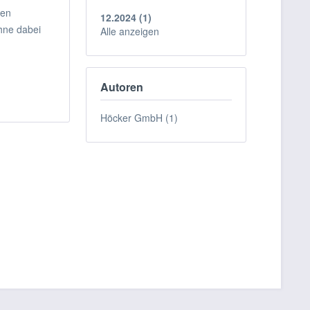
gen
12.2024 (1)
ohne dabei
Alle anzeigen
Autoren
Höcker GmbH (1)