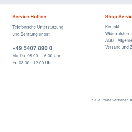
Service Hotline
Shop Servi
Kontakt
Telefonische Unterstützung
Widerrufsform
und Beratung unter:
AGB - Allgem
+49 5407 890 0
Versand und 
Mo-Do: 08:00 - 16:00 Uhr
Fr: 08:00 - 12:00 Uhr
* Alle Preise verstehen 