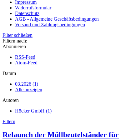
Impressum
Widerrufsformular
Datenschutz
AGB - Allgemeine Geschäftsbedingungen
Versand und Zahlungsbedingungen
Filter schließen
Filtern nach:
Abonnieren
RSS-Feed
Atom-Feed
Datum
03.2026 (1)
Alle anzeigen
Autoren
Höcker GmbH (1)
Filtern
Relaunch der Müllbeutelständer für