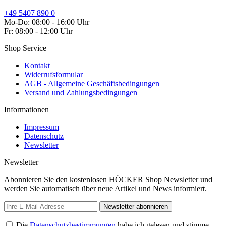
+49 5407 890 0
Mo-Do: 08:00 - 16:00 Uhr
Fr: 08:00 - 12:00 Uhr
Shop Service
Kontakt
Widerrufsformular
AGB - Allgemeine Geschäftsbedingungen
Versand und Zahlungsbedingungen
Informationen
Impressum
Datenschutz
Newsletter
Newsletter
Abonnieren Sie den kostenlosen HÖCKER Shop Newsletter und
werden Sie automatisch über neue Artikel und News informiert.
Newsletter abonnieren
Die
Datenschutzbestimmungen
habe ich gelesen und stimme