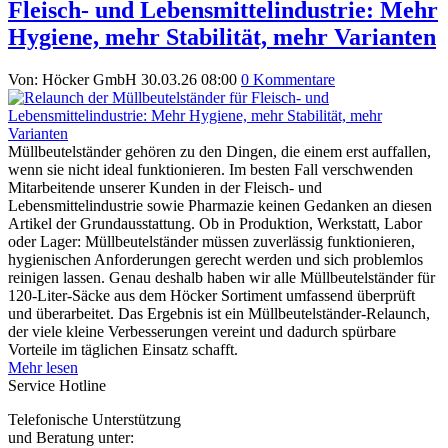
Fleisch- und Lebensmittelindustrie: Mehr
Hygiene, mehr Stabilität, mehr Varianten
Von: Höcker GmbH
30.03.26 08:00
0 Kommentare
Müllbeutelständer gehören zu den Dingen, die einem erst auffallen,
wenn sie nicht ideal funktionieren. Im besten Fall verschwenden
Mitarbeitende unserer Kunden in der Fleisch- und
Lebensmittelindustrie sowie Pharmazie keinen Gedanken an diesen
Artikel der Grundausstattung. Ob in Produktion, Werkstatt, Labor
oder Lager: Müllbeutelständer müssen zuverlässig funktionieren,
hygienischen Anforderungen gerecht werden und sich problemlos
reinigen lassen. Genau deshalb haben wir alle Müllbeutelständer für
120-Liter-Säcke aus dem Höcker Sortiment umfassend überprüft
und überarbeitet. Das Ergebnis ist ein Müllbeutelständer-Relaunch,
der viele kleine Verbesserungen vereint und dadurch spürbare
Vorteile im täglichen Einsatz schafft.
Mehr lesen
Service Hotline
Telefonische Unterstützung
und Beratung unter: