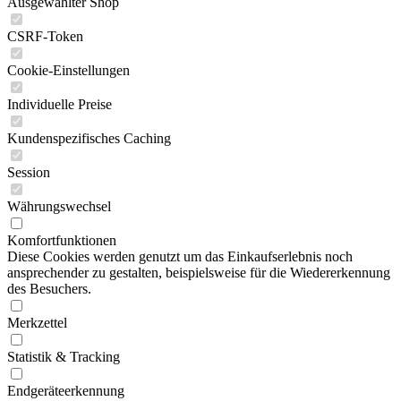
Ausgewählter Shop
CSRF-Token
Cookie-Einstellungen
Individuelle Preise
Kundenspezifisches Caching
Session
Währungswechsel
Komfortfunktionen
Diese Cookies werden genutzt um das Einkaufserlebnis noch
ansprechender zu gestalten, beispielsweise für die Wiedererkennung
des Besuchers.
Merkzettel
Statistik & Tracking
Endgeräteerkennung