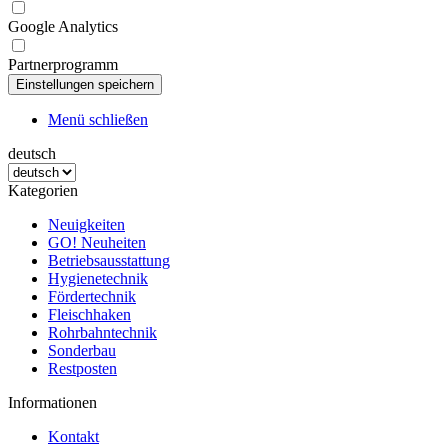
Google Analytics
Partnerprogramm
Menü schließen
deutsch
Kategorien
Neuigkeiten
GO! Neuheiten
Betriebsausstattung
Hygienetechnik
Fördertechnik
Fleischhaken
Rohrbahntechnik
Sonderbau
Restposten
Informationen
Kontakt