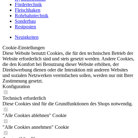
Fördertechnik
Fleischhaken
Rohrbahntechnik
Sonderbau
Restposten
Neuigkeiten
Cookie-Einstellungen
Diese Website benutzt Cookies, die für den technischen Betrieb der
Website erforderlich sind und stets gesetzt werden. Andere Cookies,
die den Komfort bei Benutzung dieser Website erhöhen, der
Direktwerbung dienen oder die Interaktion mit anderen Websites
und sozialen Netzwerken vereinfachen sollen, werden nur mit Ihrer
Zustimmung gesetzt.
Konfiguration
Technisch erforderlich
Diese Cookies sind für die Grundfunktionen des Shops notwendig.
"Alle Cookies ablehnen" Cookie
"Alle Cookies annehmen" Cookie