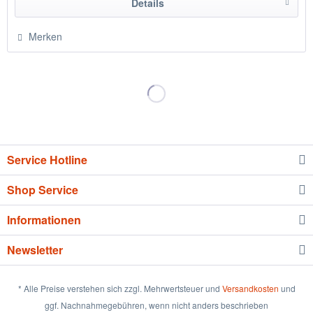
Details
Merken
Service Hotline
Shop Service
Informationen
Newsletter
* Alle Preise verstehen sich zzgl. Mehrwertsteuer und
Versandkosten
und
ggf. Nachnahmegebühren, wenn nicht anders beschrieben