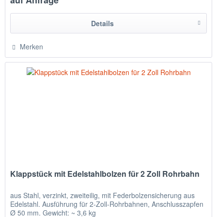
auf Anfrage
Details
Merken
Klappstück mit Edelstahlbolzen für 2 Zoll Rohrbahn
aus Stahl, verzinkt, zweiteilig, mit Federbolzensicherung aus
Edelstahl. Ausführung für 2-Zoll-Rohrbahnen, Anschlusszapfen
Ø 50 mm. Gewicht: ~ 3,6 kg