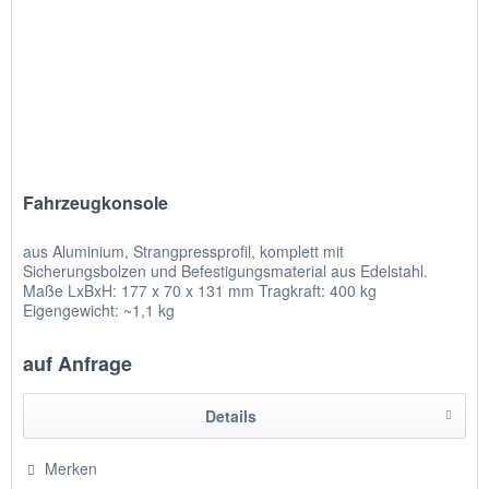
Fahrzeugkonsole
aus Aluminium, Strangpressprofil, komplett mit
Sicherungsbolzen und Befestigungsmaterial aus Edelstahl.
Maße LxBxH: 177 x 70 x 131 mm Tragkraft: 400 kg
Eigengewicht: ~1,1 kg
auf Anfrage
Details
Merken