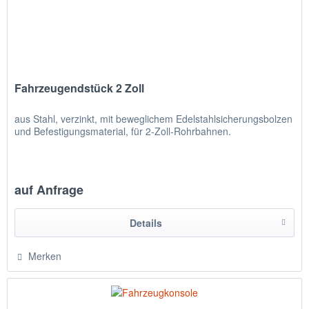
Fahrzeugendstück 2 Zoll
aus Stahl, verzinkt, mit beweglichem Edelstahlsicherungsbolzen
und Befestigungsmaterial, für 2-Zoll-Rohrbahnen.
auf Anfrage
Details
Merken