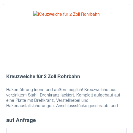
Kreuzweiche für 2 Zoll Rohrbahn
Hakenführung inenn und außen moglich! Kreuzweiche aus
verzinktem Stahl, Drehkranz lackiert. Komplett aufgebaut auf
eine Platte mit Drehkranz, Verstellhebel und
Hakenausfallsicherungen. Anschlussstücke geschraubt und
verstiftet, so dass...
auf Anfrage