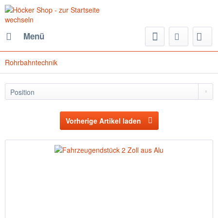
Menü
Rohrbahntechnik
Vorherige Artikel laden