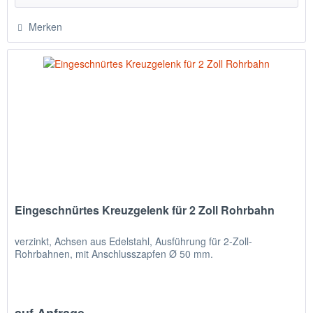
Merken
Eingeschnürtes Kreuzgelenk für 2 Zoll Rohrbahn
verzinkt, Achsen aus Edelstahl, Ausführung für 2-Zoll-
Rohrbahnen, mit Anschlusszapfen Ø 50 mm.