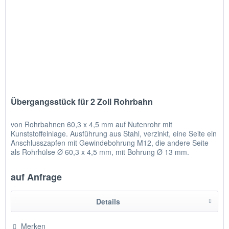
Übergangsstück für 2 Zoll Rohrbahn
von Rohrbahnen 60,3 x 4,5 mm auf Nutenrohr mit
Kunststoffeinlage. Ausführung aus Stahl, verzinkt, eine Seite ein
Anschlusszapfen mit Gewindebohrung M12, die andere Seite
als Rohrhülse Ø 60,3 x 4,5 mm, mit Bohrung Ø 13 mm.
auf Anfrage
Details
Merken