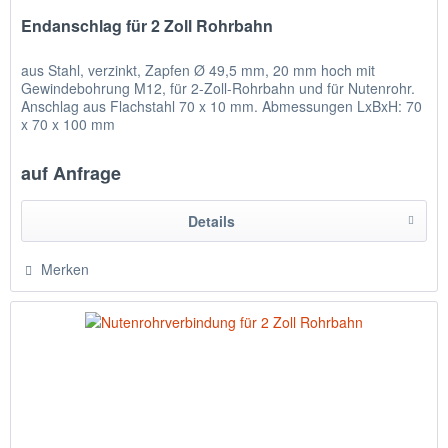
Endanschlag für 2 Zoll Rohrbahn
aus Stahl, verzinkt, Zapfen Ø 49,5 mm, 20 mm hoch mit
Gewindebohrung M12, für 2-Zoll-Rohrbahn und für Nutenrohr.
Anschlag aus Flachstahl 70 x 10 mm. Abmessungen LxBxH: 70
x 70 x 100 mm
auf Anfrage
Details
Merken