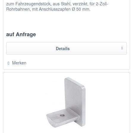
zum Fahrzeugendstück, aus Stahl, verzinkt, für 2-Zoll-
Rohrbahnen, mit Anschlusszapfen Ø 50 mm.
auf Anfrage
Details
Merken