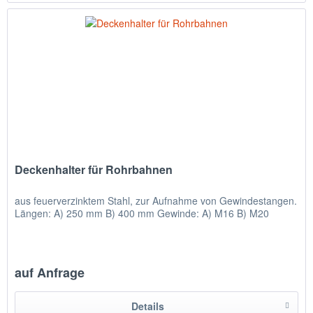
Deckenhalter für Rohrbahnen
aus feuerverzinktem Stahl, zur Aufnahme von Gewindestangen.
Längen: A) 250 mm B) 400 mm Gewinde: A) M16 B) M20
auf Anfrage
Details