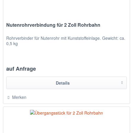
Nutenrohrverbindung für 2 Zoll Rohrbahn
Rohrverbinder für Nutenrohr mit Kunststoffeinlage. Gewicht: ca.
0,5 kg
auf Anfrage
Details
Merken