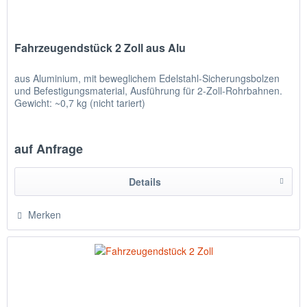
Fahrzeugendstück 2 Zoll aus Alu
aus Aluminium, mit beweglichem Edelstahl-Sicherungsbolzen
und Befestigungsmaterial, Ausführung für 2-Zoll-Rohrbahnen.
Gewicht: ~0,7 kg (nicht tariert)
auf Anfrage
Details
Merken