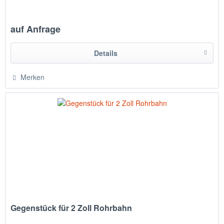
auf Anfrage
Details
Merken
Gegenstück für 2 Zoll Rohrbahn