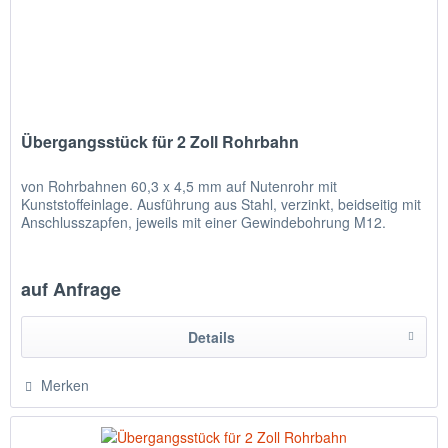
Übergangsstück für 2 Zoll Rohrbahn
von Rohrbahnen 60,3 x 4,5 mm auf Nutenrohr mit
Kunststoffeinlage. Ausführung aus Stahl, verzinkt, beidseitig mit
Anschlusszapfen, jeweils mit einer Gewindebohrung M12.
auf Anfrage
Details
Merken