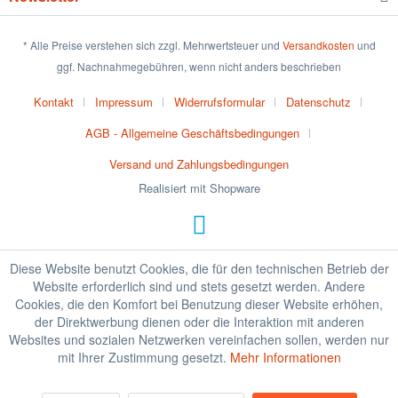
* Alle Preise verstehen sich zzgl. Mehrwertsteuer und
Versandkosten
und
ggf. Nachnahmegebühren, wenn nicht anders beschrieben
Kontakt
Impressum
Widerrufsformular
Datenschutz
AGB - Allgemeine Geschäftsbedingungen
Versand und Zahlungsbedingungen
Realisiert mit Shopware
Diese Website benutzt Cookies, die für den technischen Betrieb der
Website erforderlich sind und stets gesetzt werden. Andere
Cookies, die den Komfort bei Benutzung dieser Website erhöhen,
der Direktwerbung dienen oder die Interaktion mit anderen
Websites und sozialen Netzwerken vereinfachen sollen, werden nur
mit Ihrer Zustimmung gesetzt.
Mehr Informationen