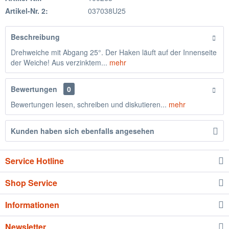
Artikel-Nr. 2:
037038U25
Beschreibung
Drehweiche mit Abgang 25°. Der Haken läuft auf der Innenseite
der Weiche! Aus verzinktem...
mehr
Bewertungen
0
Bewertungen lesen, schreiben und diskutieren...
mehr
Kunden haben sich ebenfalls angesehen
Service Hotline
Shop Service
Informationen
Newsletter