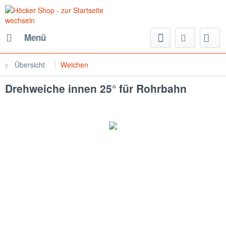
Menü
Übersicht
Weichen
Drehweiche innen 25° für Rohrbahn