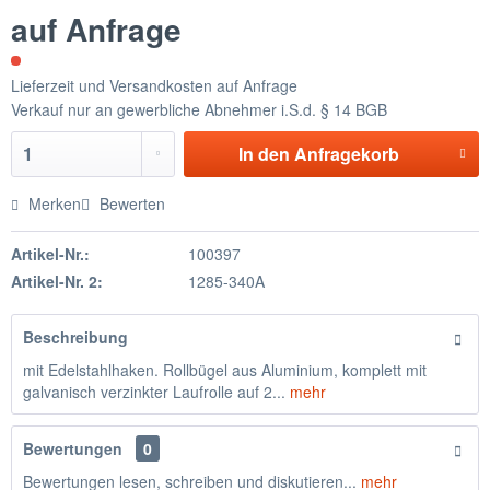
auf Anfrage
Lieferzeit und Versandkosten auf Anfrage
Verkauf nur an gewerbliche Abnehmer i.S.d. § 14 BGB
In den
Anfragekorb
Merken
Bewerten
Artikel-Nr.:
100397
Artikel-Nr. 2:
1285-340A
Beschreibung
mit Edelstahlhaken. Rollbügel aus Aluminium, komplett mit
galvanisch verzinkter Laufrolle auf 2...
mehr
Bewertungen
0
Bewertungen lesen, schreiben und diskutieren...
mehr