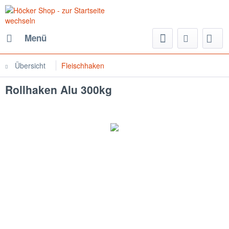
Menü
Übersicht
Fleischhaken
Rollhaken Alu 300kg