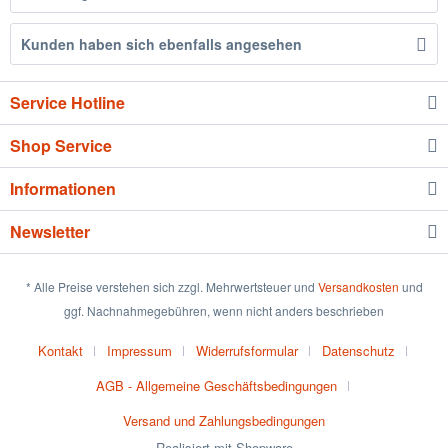
Kunden haben sich ebenfalls angesehen
Service Hotline
Shop Service
Informationen
Newsletter
* Alle Preise verstehen sich zzgl. Mehrwertsteuer und
Versandkosten
und
ggf. Nachnahmegebühren, wenn nicht anders beschrieben
Kontakt
Impressum
Widerrufsformular
Datenschutz
AGB - Allgemeine Geschäftsbedingungen
Versand und Zahlungsbedingungen
Realisiert mit Shopware