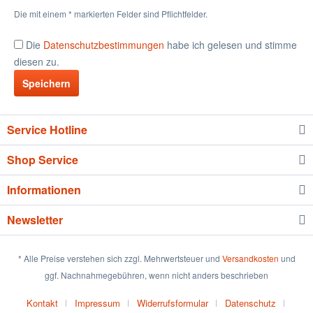
Die mit einem * markierten Felder sind Pflichtfelder.
Die
Datenschutzbestimmungen
habe ich gelesen und stimme
diesen zu.
Speichern
Service Hotline
Shop Service
Informationen
Newsletter
* Alle Preise verstehen sich zzgl. Mehrwertsteuer und
Versandkosten
und
ggf. Nachnahmegebühren, wenn nicht anders beschrieben
Kontakt
Impressum
Widerrufsformular
Datenschutz