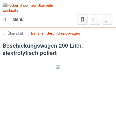
Menü
Übersicht
Behälter, Beschickungswagen
Beschickungswagen 200 Liter,
elektrolytisch poliert