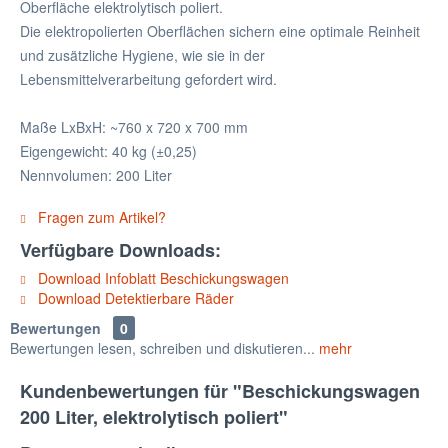
Oberfläche elektrolytisch poliert.
Die elektropolierten Oberflächen sichern eine optimale Reinheit
und zusätzliche Hygiene, wie sie in der
Lebensmittelverarbeitung gefordert wird.
Maße LxBxH: ~760 x 720 x 700 mm
Eigengewicht: 40 kg (±0,25)
Nennvolumen: 200 Liter
Fragen zum Artikel?
Verfügbare Downloads:
Download Infoblatt Beschickungswagen
Download Detektierbare Räder
Bewertungen
0
Bewertungen lesen, schreiben und diskutieren...
mehr
Kundenbewertungen für "Beschickungswagen
200 Liter, elektrolytisch poliert"