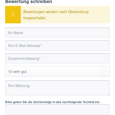
Bewertung schreiben
Bewertungen werden nach Überprüfung
freigeschaltet.
Bitte geben Sie die Zeichenfolge in das nachfolgende Textfeld ein.