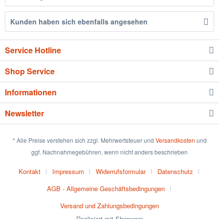
Kunden haben sich ebenfalls angesehen
Service Hotline
Shop Service
Informationen
Newsletter
* Alle Preise verstehen sich zzgl. Mehrwertsteuer und
Versandkosten
und
ggf. Nachnahmegebühren, wenn nicht anders beschrieben
Kontakt
Impressum
Widerrufsformular
Datenschutz
AGB - Allgemeine Geschäftsbedingungen
Versand und Zahlungsbedingungen
Realisiert mit Shopware