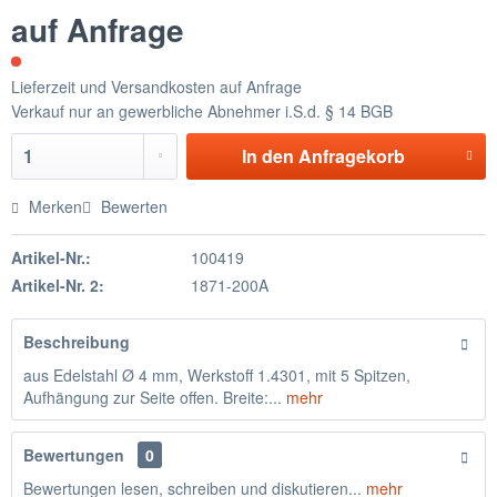
auf Anfrage
Lieferzeit und Versandkosten auf Anfrage
Verkauf nur an gewerbliche Abnehmer i.S.d. § 14 BGB
In den
Anfragekorb
Merken
Bewerten
Artikel-Nr.:
100419
Artikel-Nr. 2:
1871-200A
Beschreibung
aus Edelstahl Ø 4 mm, Werkstoff 1.4301, mit 5 Spitzen,
Aufhängung zur Seite offen. Breite:...
mehr
Bewertungen
0
Bewertungen lesen, schreiben und diskutieren...
mehr