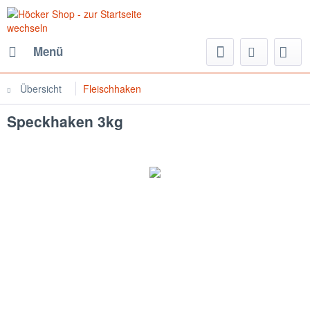
Menü
Übersicht
Fleischhaken
Speckhaken 3kg