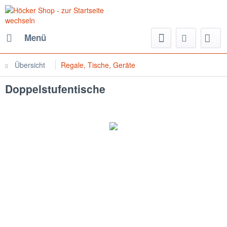
Menü
Übersicht
Regale, Tische, Geräte
Doppelstufentische