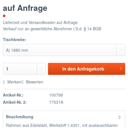
auf Anfrage
Lieferzeit und Versandkosten auf Anfrage
Verkauf nur an gewerbliche Abnehmer i.S.d. § 14 BGB
Tischbreite:
In den
Anfragekorb
Merken
Bewerten
Artikel-Nr.:
100799
Artikel-Nr. 2:
77531A
Beschreibung
Rahmen aus Edelstahl, Werkstoff 1.4301, mit austauschbaren