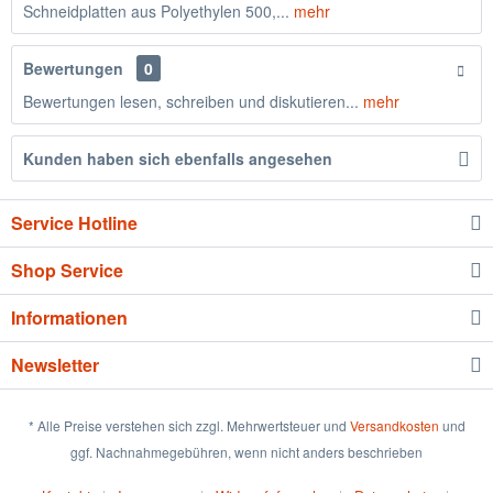
Schneidplatten aus Polyethylen 500,...
mehr
Bewertungen
0
Bewertungen lesen, schreiben und diskutieren...
mehr
Kunden haben sich ebenfalls angesehen
Service Hotline
Shop Service
Informationen
Newsletter
* Alle Preise verstehen sich zzgl. Mehrwertsteuer und
Versandkosten
und
ggf. Nachnahmegebühren, wenn nicht anders beschrieben