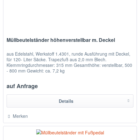
Müllbeutelständer höhenverstellbar m. Deckel
aus Edelstahl, Werkstoff 1.4301, runde Ausführung mit Deckel,
für 120- Liter Säcke. Trapezfuß aus 2,0 mm Blech.
Klemmringdurchmesser: 315 mm Gesamthöhe: verstellbar, 500
- 800 mm Gewicht: ca. 7,2 kg
auf Anfrage
Details
Merken