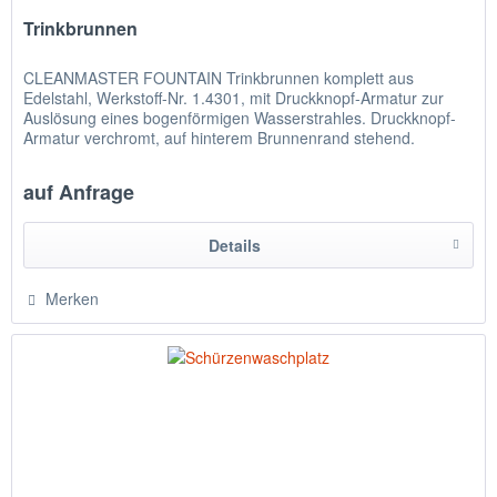
Trinkbrunnen
CLEANMASTER FOUNTAIN Trinkbrunnen komplett aus
Edelstahl, Werkstoff-Nr. 1.4301, mit Druckknopf-Armatur zur
Auslösung eines bogenförmigen Wasserstrahles. Druckknopf-
Armatur verchromt, auf hinterem Brunnenrand stehend.
Integrierte...
auf Anfrage
Details
Merken