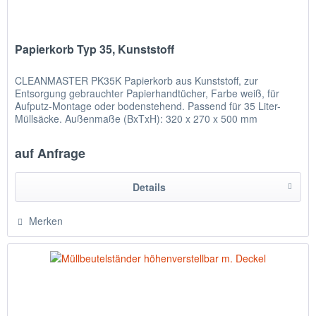
Papierkorb Typ 35, Kunststoff
CLEANMASTER PK35K Papierkorb aus Kunststoff, zur
Entsorgung gebrauchter Papierhandtücher, Farbe weiß, für
Aufputz-Montage oder bodenstehend. Passend für 35 Liter-
Müllsäcke. Außenmaße (BxTxH): 320 x 270 x 500 mm
auf Anfrage
Details
Merken