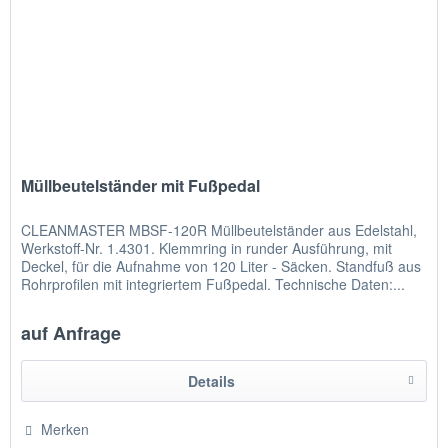
Müllbeutelständer mit Fußpedal
CLEANMASTER MBSF-120R Müllbeutelständer aus Edelstahl,
Werkstoff-Nr. 1.4301. Klemmring in runder Ausführung, mit
Deckel, für die Aufnahme von 120 Liter - Säcken. Standfuß aus
Rohrprofilen mit integriertem Fußpedal. Technische Daten:...
auf Anfrage
Details
Merken