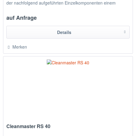
der nachfolgend aufgeführten Einzelkomponenten einem
Handwaschbecken...
auf Anfrage
Details
Merken
Cleanmaster RS 40