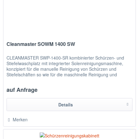
Cleanmaster SOWM 1400 SW
CLEANMASTER SWP-1400-SR kombinierter Schürzen- und
Stiefelwaschplatz mit integrierter Solenreinigungsmaschine,
konzipiert für die manuelle Reinigung von Schürzen und
Stiefelschäften so wie für die maschinelle Reinigung und
Desinfektion...
auf Anfrage
Details
Merken