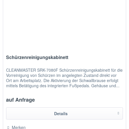
Schürzenreinigungskabinett
CLEANMASTER SRK-7080F Schürzenreinigungskabinett für die
Vorreinigung von Schürzen im angelegten Zustand direkt vor
Ort am Arbeitsplatz. Die Aktivierung der Schwallbrause erfolgt
mittels Betätigung des integrierten Fußpedals. Gehäuse und...
auf Anfrage
Details
Merken