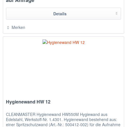
auf Anfrage
Details
Merken
Hygienewand HW 12
CLEANMASTER Hygienewand HW550M Hygiewand aus
Edelstahl, Werkstoff-Nr. 1.4301. Hygienewand bestehend aus:
einer Spritzschutzwand (Art.-Nr.: 500412-002) für die Aufnahme