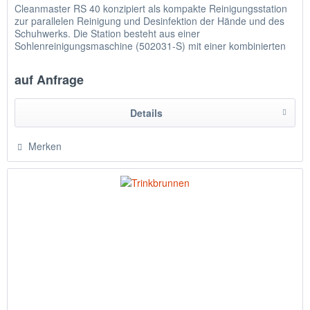
Cleanmaster RS 40 konzipiert als kompakte Reinigungsstation
zur parallelen Reinigung und Desinfektion der Hände und des
Schuhwerks. Die Station besteht aus einer
Sohlenreinigungsmaschine (502031-S) mit einer kombinierten
Sohlen- und...
auf Anfrage
Details
Merken