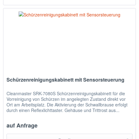
Schürzenreinigungskabinett mit Sensorsteuerung
Cleanmaster SRK-7080S Schürzenreinigungskabinett für die
Vorreinigung von Schürzen im angelegten Zustand direkt vor
Ort am Arbeitsplatz. Die Aktivierung der Schwallbrause erfolgt
durch einen Reflexlichttaster. Gehäuse und Trittrost aus...
auf Anfrage