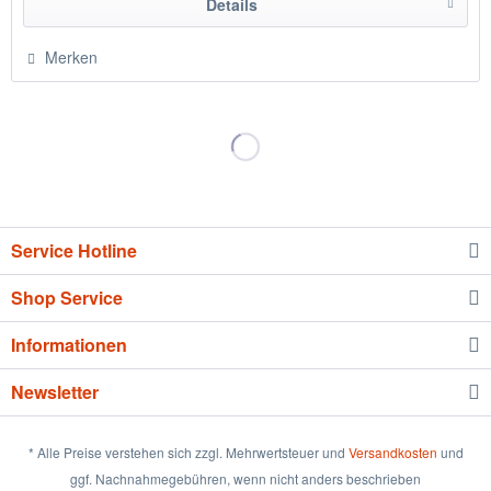
Details
Merken
Service Hotline
Shop Service
Informationen
Newsletter
* Alle Preise verstehen sich zzgl. Mehrwertsteuer und
Versandkosten
und
ggf. Nachnahmegebühren, wenn nicht anders beschrieben