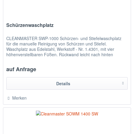
Schürzenwaschplatz
CLEANMASTER SWP-1000 Schürzen- und Stiefelwaschplatz
für die manuelle Reinigung von Schürzen und Stiefel.
Waschplatz aus Edelstahl, Werkstoff - Nr. 1.4301, mit vier
höhenverstellbaren Füßen. Rückwand leicht nach hinten
geneigt, mit...
auf Anfrage
Details
Merken