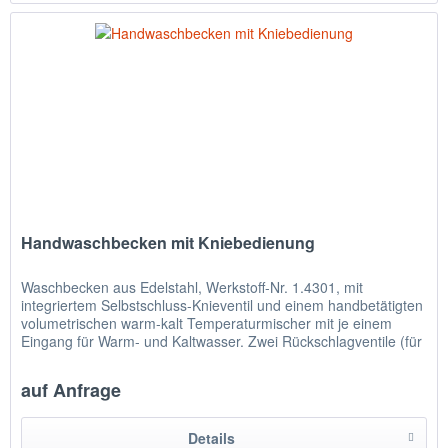
Handwaschbecken mit Kniebedienung
Waschbecken aus Edelstahl, Werkstoff-Nr. 1.4301, mit
integriertem Selbstschluss-Knieventil und einem handbetätigten
volumetrischen warm-kalt Temperaturmischer mit je einem
Eingang für Warm- und Kaltwasser. Zwei Rückschlagventile (für
die...
auf Anfrage
Details