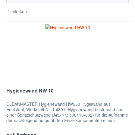
Merken
Hygienewand HW 10
CLEANMASTER Hygienewand HW550 Hygiewand aus
Edelstahl, Werkstoff-Nr. 1.4301. Hygienewand bestehend aus:
einer Spritzschutzwand (Art.-Nr.: 500410-002) für die Aufnahme
der nachfolgend aufgeführten Einzelkomponenten einem
Handwaschbecken...