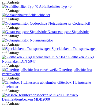
auf Anfrage
Abfallbehälter Typ 40
auf Anfrage
Schlauchhalter
auf Anfrage
Notausgangstor Codeschloß
auf Anfrage
Notausgangstor Signalsäule
auf Anfrage
Notausgangstor
auf Anfrage
Speckhaken - Transportwagen
auf Anfrage
Gleithaken 250kg
Normhaken DIN 5047
auf Anfrage
Gitterbox, allseitig fest
verschweißt
auf Anfrage
Gitterbox 1 Längsseite
abnehmbar
auf Anfrage
Messer-
Desinfektionsbecken MDB2000
auf Anfrage