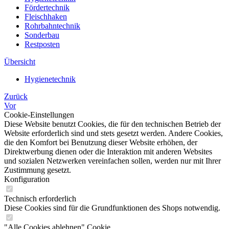
Fördertechnik
Fleischhaken
Rohrbahntechnik
Sonderbau
Restposten
Übersicht
Hygienetechnik
Zurück
Vor
Cookie-Einstellungen
Diese Website benutzt Cookies, die für den technischen Betrieb der
Website erforderlich sind und stets gesetzt werden. Andere Cookies,
die den Komfort bei Benutzung dieser Website erhöhen, der
Direktwerbung dienen oder die Interaktion mit anderen Websites
und sozialen Netzwerken vereinfachen sollen, werden nur mit Ihrer
Zustimmung gesetzt.
Konfiguration
Technisch erforderlich
Diese Cookies sind für die Grundfunktionen des Shops notwendig.
"Alle Cookies ablehnen" Cookie