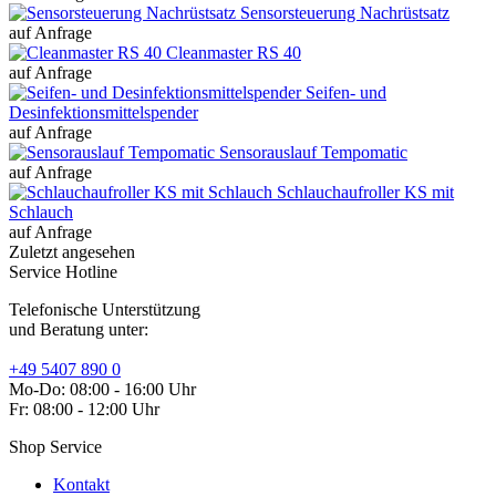
Sensorsteuerung Nachrüstsatz
auf Anfrage
Cleanmaster RS 40
auf Anfrage
Seifen- und
Desinfektionsmittelspender
auf Anfrage
Sensorauslauf Tempomatic
auf Anfrage
Schlauchaufroller KS mit
Schlauch
auf Anfrage
Zuletzt angesehen
Service Hotline
Telefonische Unterstützung
und Beratung unter:
+49 5407 890 0
Mo-Do: 08:00 - 16:00 Uhr
Fr: 08:00 - 12:00 Uhr
Shop Service
Kontakt