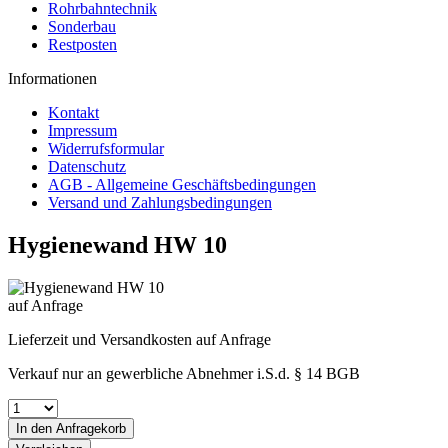
Rohrbahntechnik
Sonderbau
Restposten
Informationen
Kontakt
Impressum
Widerrufsformular
Datenschutz
AGB - Allgemeine Geschäftsbedingungen
Versand und Zahlungsbedingungen
Hygienewand HW 10
auf Anfrage
Lieferzeit und Versandkosten auf Anfrage
Verkauf nur an gewerbliche Abnehmer i.S.d. § 14 BGB
In den
Anfragekorb