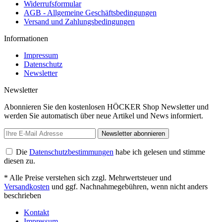
Widerrufsformular
AGB - Allgemeine Geschäftsbedingungen
Versand und Zahlungsbedingungen
Informationen
Impressum
Datenschutz
Newsletter
Newsletter
Abonnieren Sie den kostenlosen HÖCKER Shop Newsletter und
werden Sie automatisch über neue Artikel und News informiert.
Newsletter abonnieren
Die
Datenschutzbestimmungen
habe ich gelesen und stimme
diesen zu.
* Alle Preise verstehen sich zzgl. Mehrwertsteuer und
Versandkosten
und ggf. Nachnahmegebühren, wenn nicht anders
beschrieben
Kontakt
Impressum