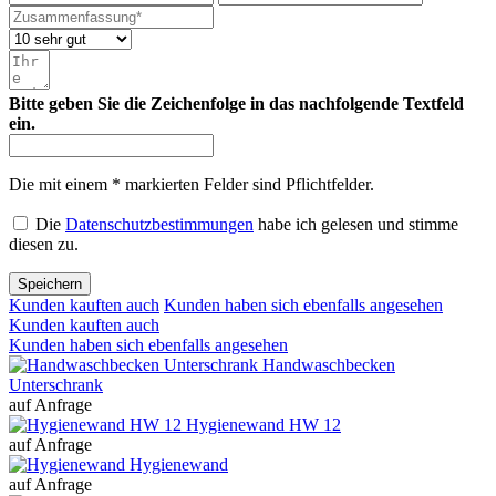
Bitte geben Sie die Zeichenfolge in das nachfolgende Textfeld
ein.
Die mit einem * markierten Felder sind Pflichtfelder.
Die
Datenschutzbestimmungen
habe ich gelesen und stimme
diesen zu.
Speichern
Kunden kauften auch
Kunden haben sich ebenfalls angesehen
Kunden kauften auch
Kunden haben sich ebenfalls angesehen
Handwaschbecken
Unterschrank
auf Anfrage
Hygienewand HW 12
auf Anfrage
Hygienewand
auf Anfrage