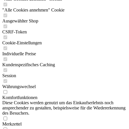
"Alle Cookies annehmen" Cookie
Ausgewählter Shop
CSRF-Token
Cookie-Einstellungen
Individuelle Preise
Kundenspezifisches Caching
Session
Währungswechsel
Komfortfunktionen
Diese Cookies werden genutzt um das Einkaufserlebnis noch
ansprechender zu gestalten, beispielsweise für die Wiedererkennung
des Besuchers.
Merkzettel