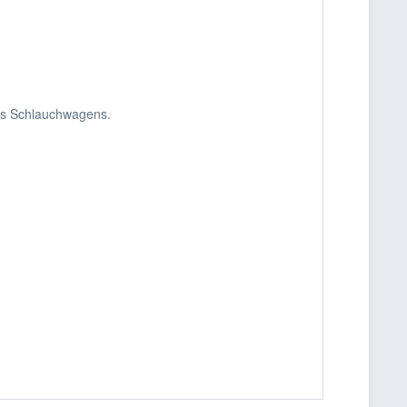
es Schlauchwagens.