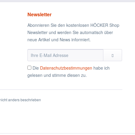
Newsletter
Abonnieren Sie den kostenlosen HÖCKER Shop
Newsletter und werden Sie automatisch über
neue Artikel und News informiert.
Die
Datenschutzbestimmungen
habe ich
gelesen und stimme diesen zu.
icht anders beschrieben