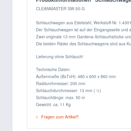
CLEANMASTER SW-50-G
Schlauchwagen aus Edelstahl, Werkstoff-Nr. 1.4301
Der Schlauchwagen ist auf der Eingangsseite und au
Zwei originale 13 mm Gardena-Schlauchstücke und
Die beiden Räder des Schlauchwagens sind aus Kun
Lieferung ohne Schlauch!
Technische Daten:
Außenmaße (BxTxH): 480 x 600 x 860 mm
Raddurchmesser: 200 mm
Schlauchdurchmesser: 13 mm ( ½)
Schlauchlänge: max. 50 m
Gewicht: ca. 11 Kg
Fragen zum Artikel?