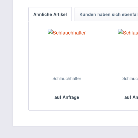
Ähnliche Artikel
Kunden haben sich ebenfal
Schlauchhalter
Schlauc
auf Anfrage
auf A