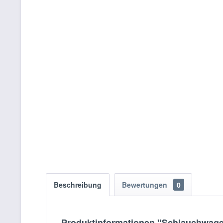
Beschreibung
Bewertungen
0
Produktinformationen "Schlauchwage