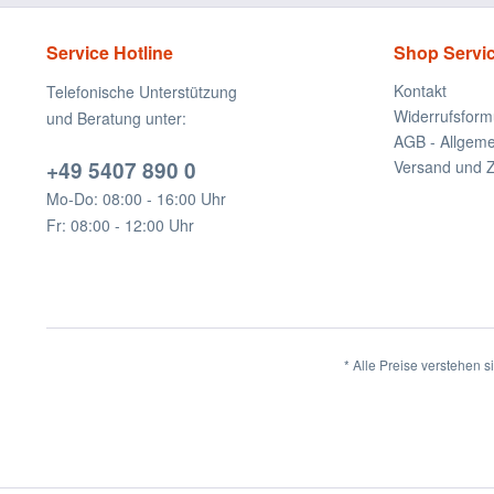
Service Hotline
Shop Servi
Kontakt
Telefonische Unterstützung
Widerrufsform
und Beratung unter:
AGB - Allgem
+49 5407 890 0
Versand und 
Mo-Do: 08:00 - 16:00 Uhr
Fr: 08:00 - 12:00 Uhr
* Alle Preise verstehen 