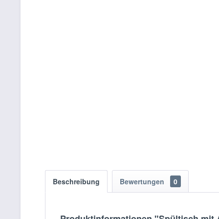
Beschreibung
Bewertungen
0
Produktinformationen "Spültisch mit 