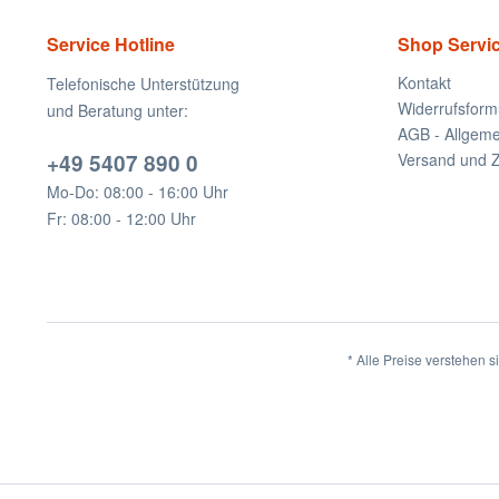
Service Hotline
Shop Servi
Kontakt
Telefonische Unterstützung
Widerrufsform
und Beratung unter:
AGB - Allgem
+49 5407 890 0
Versand und 
Mo-Do: 08:00 - 16:00 Uhr
Fr: 08:00 - 12:00 Uhr
* Alle Preise verstehen 