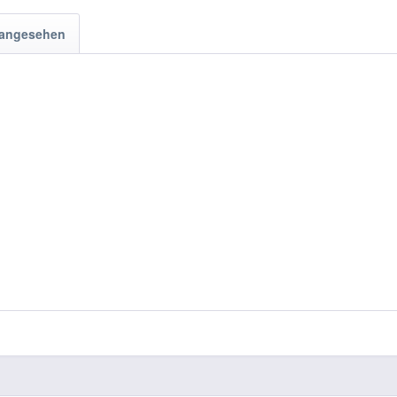
 angesehen