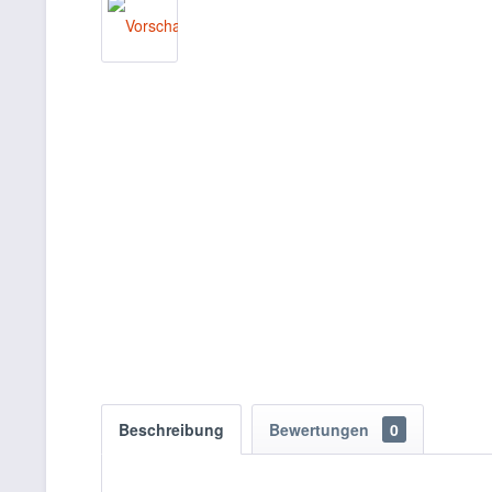
Beschreibung
Bewertungen
0