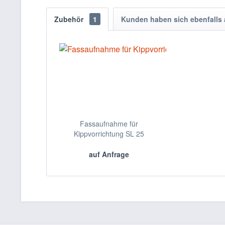
Zubehör
1
Kunden haben sich ebenfalls
Fassaufnahme für
Kippvorrichtung SL 25
auf Anfrage