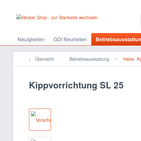
Neuigkeiten
GO! Neuheiten
Betriebsausstattu
Übersicht
Betriebsausstattung
Hebe- Ki
Kippvorrichtung SL 25