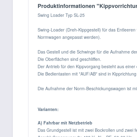
Produktinformationen "Kippvorrichtu
Swing Loader Typ SL-25
Swing-Loader (Dreh-Kippgestell) für das Entleere
Normwagen angepasst werden).
Das Gestell und die Schwinge für die Aufnahme der
Die Oberflächen sind geschliffen.
Der Antrieb für den Kippvorgang besteht aus einer e
Die Bedientasten mit "AUF/AB" sind in Kipprichtung
Die Aufnahme der Norm-Beschickungswagen ist mit 
Varianten:
A) Fahrbar mit Netzbetrieb
Das Grundgestell ist mit zwei Bockrollen und zwei 