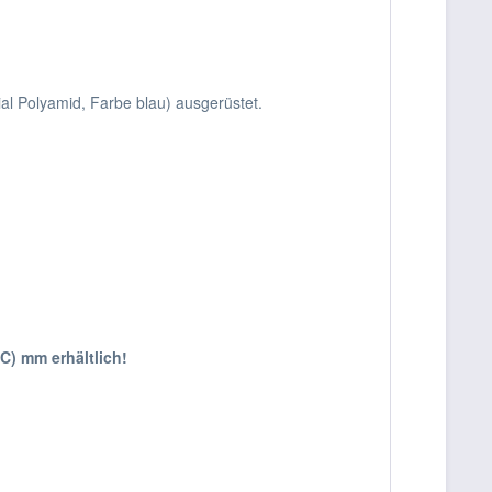
al Polyamid, Farbe blau) ausgerüstet.
!
C) mm erhältlich!