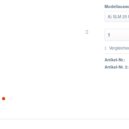
Modellausw
Vergleiche
Artikel-Nr.:
Artikel-Nr. 2: