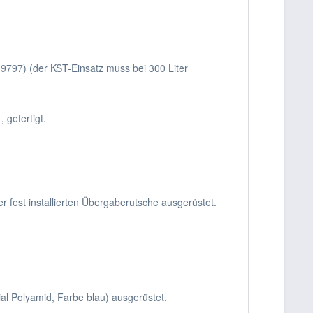
9797) (der KST-Einsatz muss bei 300 Liter
 gefertigt.
fest installierten Übergaberutsche ausgerüstet.
al Polyamid, Farbe blau) ausgerüstet.