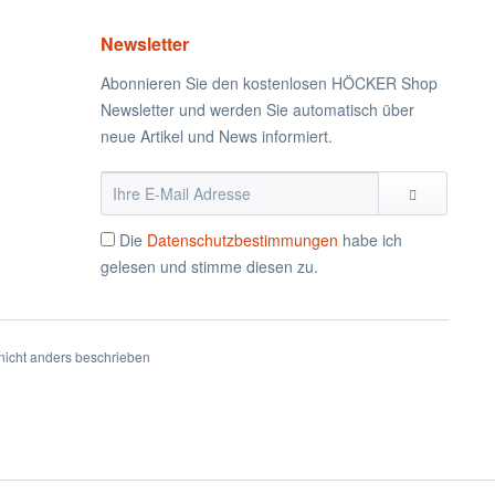
Newsletter
Abonnieren Sie den kostenlosen HÖCKER Shop
Newsletter und werden Sie automatisch über
neue Artikel und News informiert.
Die
Datenschutzbestimmungen
habe ich
gelesen und stimme diesen zu.
icht anders beschrieben