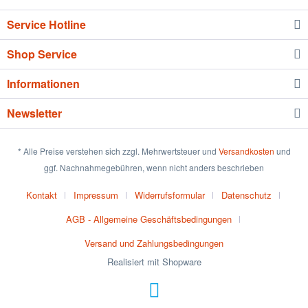
Service Hotline
Shop Service
Informationen
Newsletter
* Alle Preise verstehen sich zzgl. Mehrwertsteuer und
Versandkosten
und
ggf. Nachnahmegebühren, wenn nicht anders beschrieben
Kontakt
Impressum
Widerrufsformular
Datenschutz
AGB - Allgemeine Geschäftsbedingungen
Versand und Zahlungsbedingungen
Realisiert mit Shopware