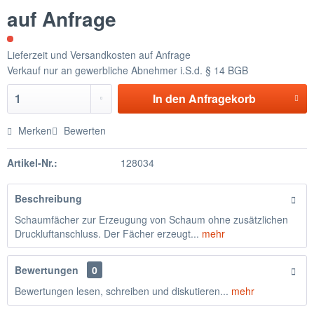
auf Anfrage
Lieferzeit und Versandkosten auf Anfrage
Verkauf nur an gewerbliche Abnehmer i.S.d. § 14 BGB
In den
Anfragekorb
Merken
Bewerten
Artikel-Nr.:
128034
Beschreibung
Schaumfächer zur Erzeugung von Schaum ohne zusätzlichen
Druckluftanschluss. Der Fächer erzeugt...
mehr
Bewertungen
0
Bewertungen lesen, schreiben und diskutieren...
mehr