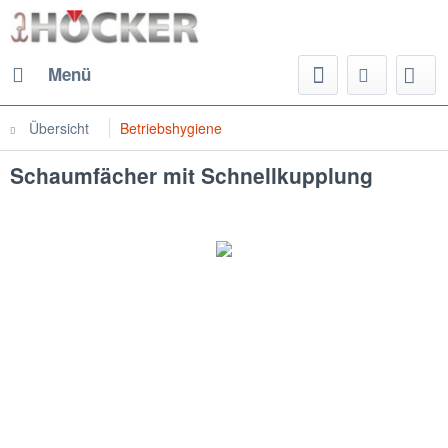
Menü
Übersicht
Betriebshygiene
Schaumfächer mit Schnellkupplung