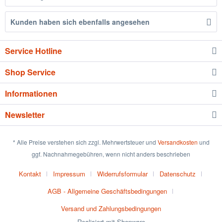
Kunden haben sich ebenfalls angesehen
Service Hotline
Shop Service
Informationen
Newsletter
* Alle Preise verstehen sich zzgl. Mehrwertsteuer und
Versandkosten
und
ggf. Nachnahmegebühren, wenn nicht anders beschrieben
Kontakt
Impressum
Widerrufsformular
Datenschutz
AGB - Allgemeine Geschäftsbedingungen
Versand und Zahlungsbedingungen
Realisiert mit Shopware