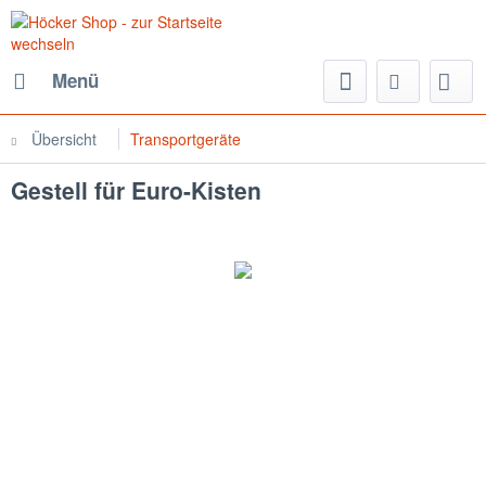
Menü
Übersicht
Transportgeräte
Gestell für Euro-Kisten