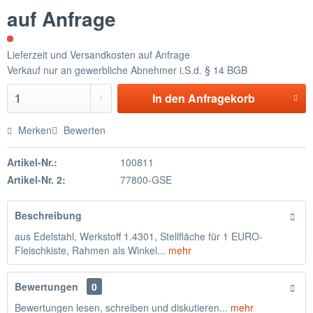
auf Anfrage
Lieferzeit und Versandkosten auf Anfrage
Verkauf nur an gewerbliche Abnehmer i.S.d. § 14 BGB
In den
Anfragekorb
Merken
Bewerten
Artikel-Nr.:
100811
Artikel-Nr. 2:
77800-GSE
Beschreibung
aus Edelstahl, Werkstoff 1.4301, Stellfläche für 1 EURO-
Fleischkiste, Rahmen als Winkel...
mehr
Bewertungen
0
Bewertungen lesen, schreiben und diskutieren...
mehr