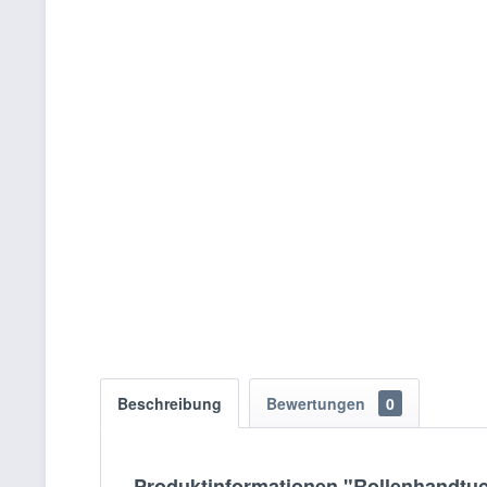
Beschreibung
Bewertungen
0
Produktinformationen "Rollenhandtuc