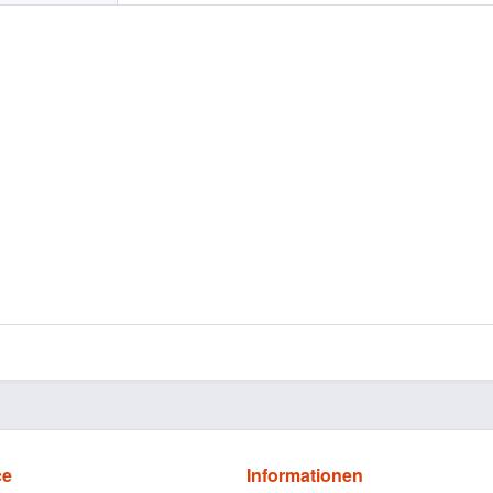
ce
Informationen