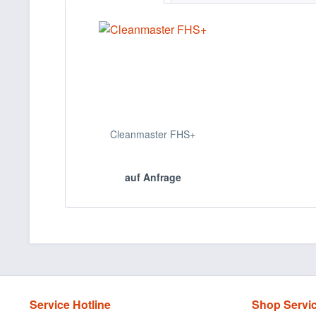
Cleanmaster FHS+
auf Anfrage
Service Hotline
Shop Servi