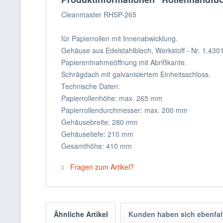
Cleanmaster RHSP-265
für Papierrollen mit Innenabwicklung.
Gehäuse aus Edelstahlblech, Werkstoff - Nr. 1.4301,
Papierentnahmeöffnung mit Abrißkante.
Schrägdach mit galvanisiertem Einheitsschloss.
Technische Daten:
Papierrollenhöhe: max. 265 mm
Papierrollendurchmesser: max. 200 mm
Gehäusebreite: 280 mm
Gehäusetiefe: 210 mm
Gesamthöhe: 410 mm
Fragen zum Artikel?
Ähnliche Artikel
Kunden haben sich ebenfal