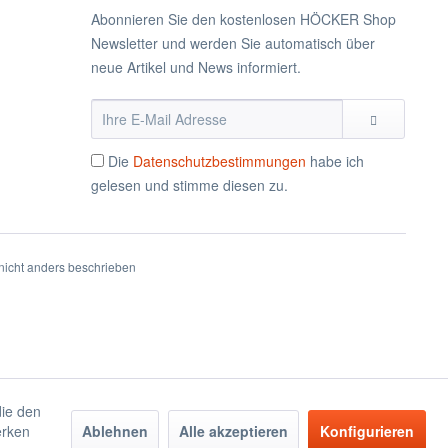
Abonnieren Sie den kostenlosen HÖCKER Shop
Newsletter und werden Sie automatisch über
neue Artikel und News informiert.
Die
Datenschutzbestimmungen
habe ich
gelesen und stimme diesen zu.
icht anders beschrieben
die den
erken
Ablehnen
Alle akzeptieren
Konfigurieren