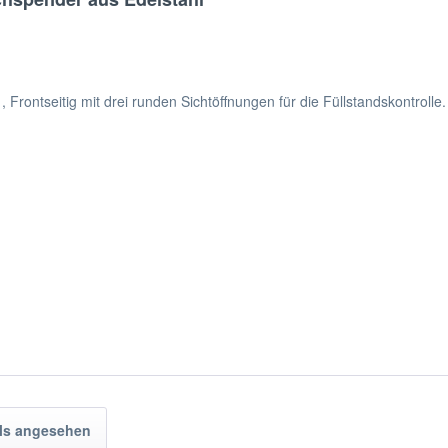
 Frontseitig mit drei runden Sichtöffnungen für die Füllstandskontrolle.
ls angesehen