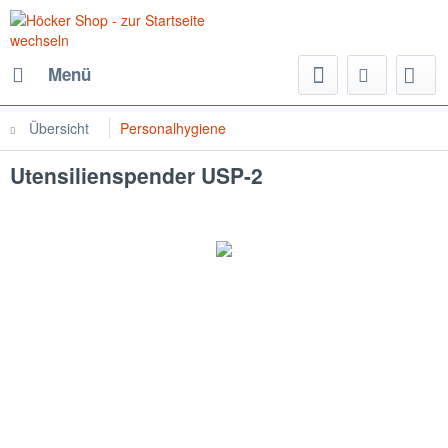
Menü
Übersicht
Personalhygiene
Utensilienspender USP-2