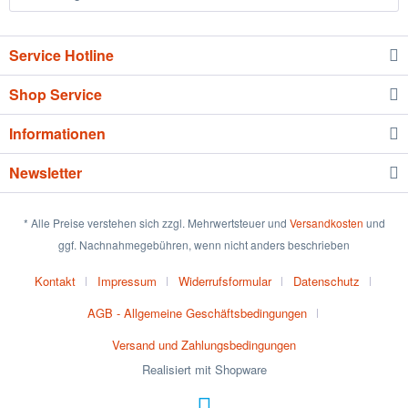
Service Hotline
Shop Service
Informationen
Newsletter
* Alle Preise verstehen sich zzgl. Mehrwertsteuer und
Versandkosten
und
ggf. Nachnahmegebühren, wenn nicht anders beschrieben
Kontakt
Impressum
Widerrufsformular
Datenschutz
AGB - Allgemeine Geschäftsbedingungen
Versand und Zahlungsbedingungen
Realisiert mit Shopware