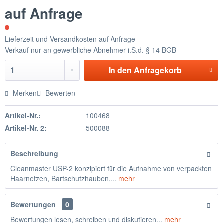
auf Anfrage
Lieferzeit und Versandkosten auf Anfrage
Verkauf nur an gewerbliche Abnehmer i.S.d. § 14 BGB
In den
Anfragekorb
Merken
Bewerten
Artikel-Nr.:
100468
Artikel-Nr. 2:
500088
Beschreibung
Cleanmaster USP-2 konzipiert für die Aufnahme von verpackten
Haarnetzen, Bartschutzhauben,...
mehr
Bewertungen
0
Bewertungen lesen, schreiben und diskutieren...
mehr