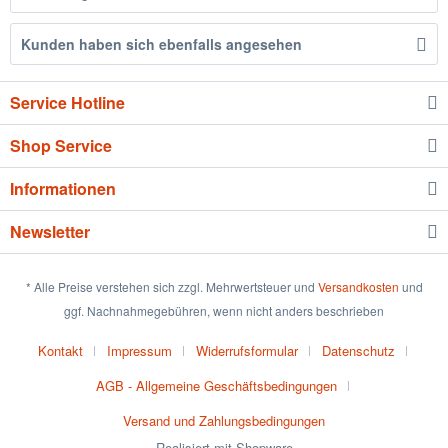
Kunden haben sich ebenfalls angesehen
Service Hotline
Shop Service
Informationen
Newsletter
* Alle Preise verstehen sich zzgl. Mehrwertsteuer und
Versandkosten
und
ggf. Nachnahmegebühren, wenn nicht anders beschrieben
Kontakt
Impressum
Widerrufsformular
Datenschutz
AGB - Allgemeine Geschäftsbedingungen
Versand und Zahlungsbedingungen
Realisiert mit Shopware