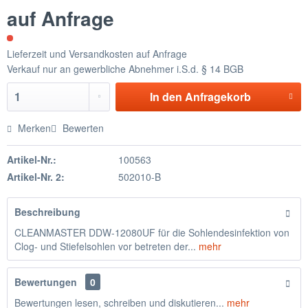
auf Anfrage
Lieferzeit und Versandkosten auf Anfrage
Verkauf nur an gewerbliche Abnehmer i.S.d. § 14 BGB
In den
Anfragekorb
Merken
Bewerten
Artikel-Nr.:
100563
Artikel-Nr. 2:
502010-B
Beschreibung
CLEANMASTER DDW-12080UF für die Sohlendesinfektion von
Clog- und Stiefelsohlen vor betreten der...
mehr
Bewertungen
0
Bewertungen lesen, schreiben und diskutieren...
mehr