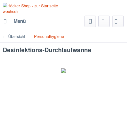
Menü
Übersicht
Personalhygiene
Desinfektions-Durchlaufwanne