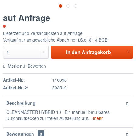
auf Anfrage
Lieferzeit und Versandkosten auf Anfrage
Verkauf nur an gewerbliche Abnehmer i.S.d. § 14 BGB
In den
Anfragekorb
Merken
Bewerten
Artikel-Nr.:
110898
Artikel-Nr. 2:
502510
Beschreibung
CLEANMASTER HYBRID 10 Ein manuell befüllbares
Durchlaufbecken zur freien Aufstellung auf...
mehr
Bewertungen
0