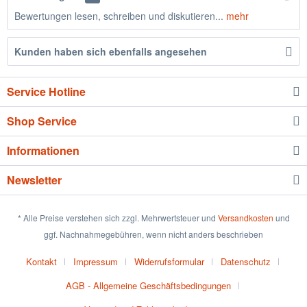
Bewertungen lesen, schreiben und diskutieren...
mehr
Kunden haben sich ebenfalls angesehen
Service Hotline
Shop Service
Informationen
Newsletter
* Alle Preise verstehen sich zzgl. Mehrwertsteuer und
Versandkosten
und
ggf. Nachnahmegebühren, wenn nicht anders beschrieben
Kontakt
Impressum
Widerrufsformular
Datenschutz
AGB - Allgemeine Geschäftsbedingungen