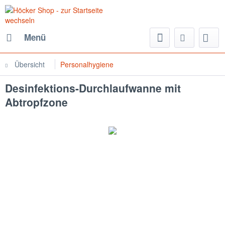
Menü
Übersicht
Personalhygiene
Desinfektions-Durchlaufwanne mit
Abtropfzone