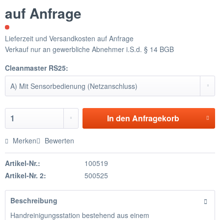
auf Anfrage
Lieferzeit und Versandkosten auf Anfrage
Verkauf nur an gewerbliche Abnehmer i.S.d. § 14 BGB
Cleanmaster RS25:
In den
Anfragekorb
Merken
Bewerten
Artikel-Nr.:
100519
Artikel-Nr. 2:
500525
Beschreibung
Handreinigungsstation bestehend aus einem