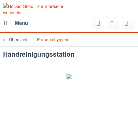
Menü
Übersicht
Personalhygiene
Handreinigungsstation