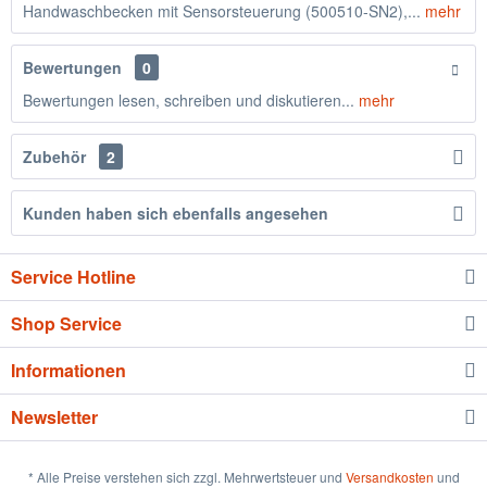
Handwaschbecken mit Sensorsteuerung (500510-SN2),...
mehr
Bewertungen
0
Bewertungen lesen, schreiben und diskutieren...
mehr
Zubehör
2
Kunden haben sich ebenfalls angesehen
Service Hotline
Shop Service
Informationen
Newsletter
* Alle Preise verstehen sich zzgl. Mehrwertsteuer und
Versandkosten
und