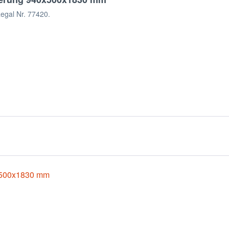
Regal Nr. 77420.