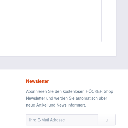
Newsletter
Abonnieren Sie den kostenlosen HÖCKER Shop
Newsletter und werden Sie automatisch über
neue Artikel und News informiert.