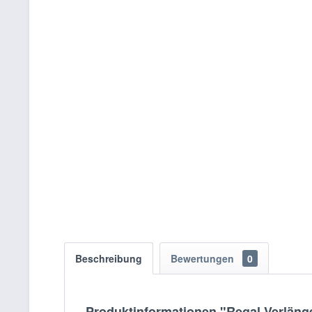
Beschreibung
Bewertungen
0
Produktinformationen "Regal Verlän