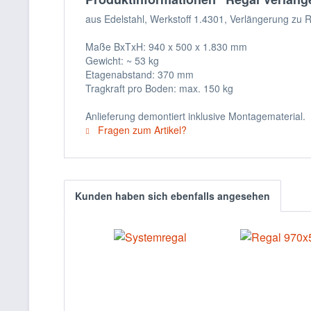
aus Edelstahl, Werkstoff 1.4301, Verlängerung zu 
Maße BxTxH: 940 x 500 x 1.830 mm
Gewicht: ~ 53 kg
Etagenabstand: 370 mm
Tragkraft pro Boden: max. 150 kg
Anlieferung demontiert inklusive Montagematerial.
Fragen zum Artikel?
Kunden haben sich ebenfalls angesehen