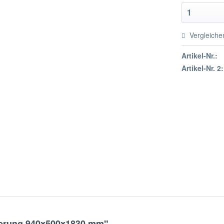
Vergleiche
Artikel-Nr.:
Artikel-Nr. 2:
gerung 940x500x1830 mm"