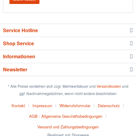
Service Hotline
Shop Service
Informationen
Newsletter
* Alle Preise verstehen sich zzgl. Mehrwertsteuer und
Versandkosten
und
ggf. Nachnahmegebühren, wenn nicht anders beschrieben
Kontakt
Impressum
Widerrufsformular
Datenschutz
AGB - Allgemeine Geschäftsbedingungen
Versand und Zahlungsbedingungen
Realisiert mit Shopware