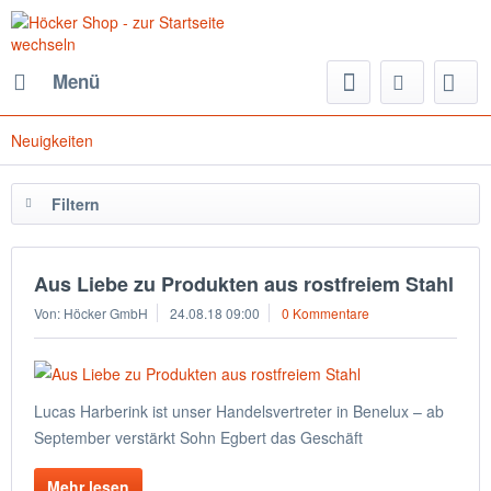
Menü
Neuigkeiten
Filtern
Aus Liebe zu Produkten aus rostfreiem Stahl
Von: Höcker GmbH
24.08.18 09:00
0 Kommentare
Lucas Harberink ist unser Handelsvertreter in Benelux – ab
September verstärkt Sohn Egbert das Geschäft
Mehr lesen