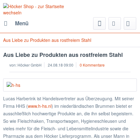
Menü
Aus Liebe zu Produkten aus rostfreiem Stahl
Aus Liebe zu Produkten aus rostfreiem Stahl
von:
Höcker GmbH
24.08.18 09:00
0 Kommentare
Lucas Harberink ist Handelsvertreter aus Überzeugung. Mit seiner
Firma HHS (
www.h-hs.nl
) im niederländischen Brummen bietet er
ausschließlich hochwertige Produkte an, die ihn selbst begeistern.
So wie Fleischhaken, Transportwagen, Hygieneschleusen und
vieles mehr für die Fleisch- und Lebensmittelindustrie sowie die
Pharmazie aus dem Höcker Lieferprogramm. Als unser Mann in