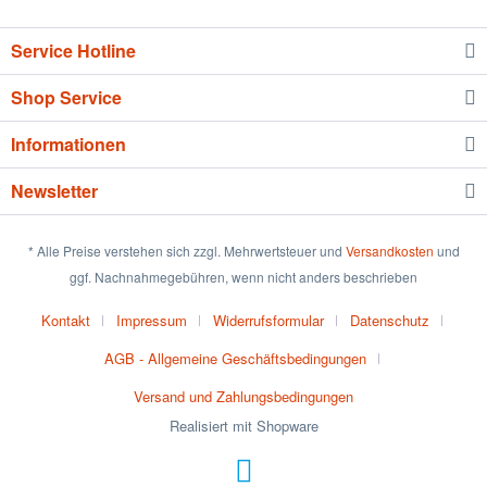
Service Hotline
Shop Service
Informationen
Newsletter
* Alle Preise verstehen sich zzgl. Mehrwertsteuer und
Versandkosten
und
ggf. Nachnahmegebühren, wenn nicht anders beschrieben
Kontakt
Impressum
Widerrufsformular
Datenschutz
AGB - Allgemeine Geschäftsbedingungen
Versand und Zahlungsbedingungen
Realisiert mit Shopware