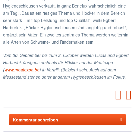
Hygieneschleusen verkauft, in ganz Benelux wahrscheinlich eine
am Tag. „Das ist ein riesiges Thema und Höcker in dem Bereich
sehr stark – mit top Leistung und top Qualität“, weiß Egbert
Harberink. „Höcker Hygieneschleusen sind langlebig und robust“,
ergänzt sein Vater. Ein zweites zentrales Thema werden weiterhin
alle Arten von Schweine- und Rinderhaken sein.
Vom 30. September bis zum 3. Oktober werden Lucas und Egbert
Harberink übrigens erstmals für Höcker auf der Meatexpo
(
www.meatexpo.be
) in Kortrijk (Belgien) sein. Auch auf dem
Messestand stehen unter anderem Hygieneschleusen im Fokus.
Kommentar schreiben