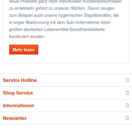
Neue Produkte ganz nach individuellen Kundenbedürfnissen
zu entwickeln gehört zu unseren Stärken. Davon zeugen
zum Beispiel auch unsere hygienischen Stapelbehälter, die
in enger Abstimmung mit dem Sub-Unternehmer einer
großen deutschen Lebensmittel-Einzelhandelskette
konstruiert wurden.
Mehr lesen
Service Hotline
Shop Service
Informationen
Newsletter