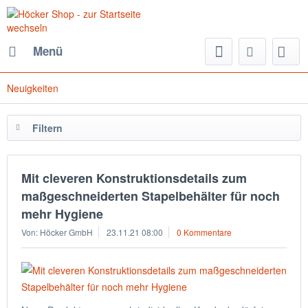
Menü
Neuigkeiten
Filtern
Mit cleveren Konstruktionsdetails zum
maßgeschneiderten Stapelbehälter für noch
mehr Hygiene
Von: Höcker GmbH
23.11.21 08:00
0 Kommentare