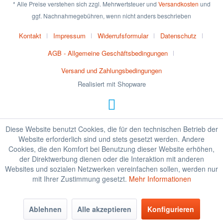
* Alle Preise verstehen sich zzgl. Mehrwertsteuer und
Versandkosten
und
ggf. Nachnahmegebühren, wenn nicht anders beschrieben
Kontakt
Impressum
Widerrufsformular
Datenschutz
AGB - Allgemeine Geschäftsbedingungen
Versand und Zahlungsbedingungen
Realisiert mit Shopware
Diese Website benutzt Cookies, die für den technischen Betrieb der
Website erforderlich sind und stets gesetzt werden. Andere
Cookies, die den Komfort bei Benutzung dieser Website erhöhen,
der Direktwerbung dienen oder die Interaktion mit anderen
Websites und sozialen Netzwerken vereinfachen sollen, werden nur
mit Ihrer Zustimmung gesetzt.
Mehr Informationen
Ablehnen
Alle akzeptieren
Konfigurieren