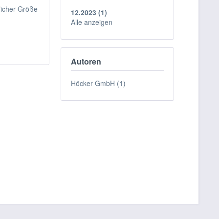
licher Größe
12.2023 (1)
Alle anzeigen
Autoren
Höcker GmbH (1)