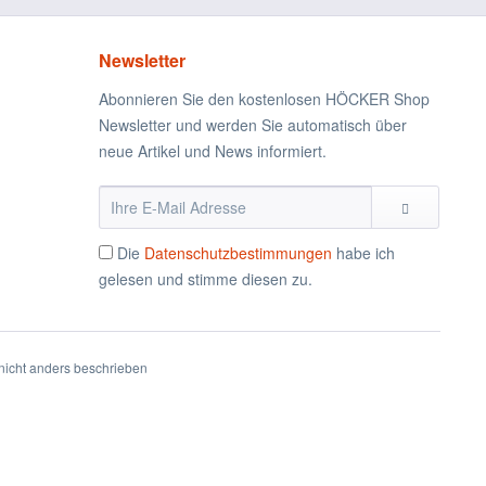
Newsletter
Abonnieren Sie den kostenlosen HÖCKER Shop
Newsletter und werden Sie automatisch über
neue Artikel und News informiert.
Die
Datenschutzbestimmungen
habe ich
gelesen und stimme diesen zu.
icht anders beschrieben