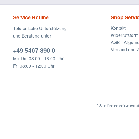
Service Hotline
Shop Servi
Kontakt
Telefonische Unterstützung
Widerrufsform
und Beratung unter:
AGB - Allgem
+49 5407 890 0
Versand und 
Mo-Do: 08:00 - 16:00 Uhr
Fr: 08:00 - 12:00 Uhr
* Alle Preise verstehen 