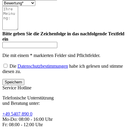
Bitte geben Sie die Zeichenfolge in das nachfolgende Textfeld
ein
Die mit einem * markierten Felder sind Pflichtfelder.
Die
Datenschutzbestimmungen
habe ich gelesen und stimme
diesen zu.
Service Hotline
Telefonische Unterstützung
und Beratung unter:
+49 5407 890 0
Mo-Do: 08:00 - 16:00 Uhr
Fr: 08:00 - 12:00 Uhr