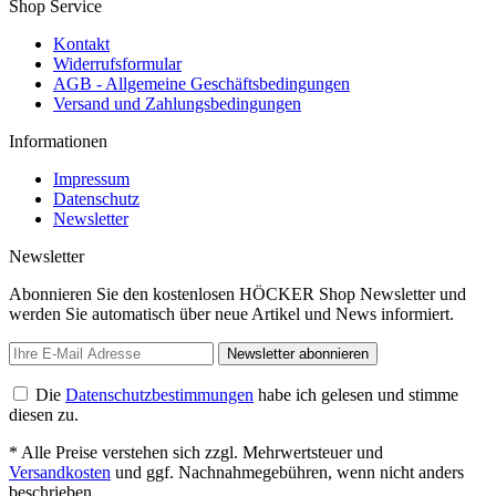
Shop Service
Kontakt
Widerrufsformular
AGB - Allgemeine Geschäftsbedingungen
Versand und Zahlungsbedingungen
Informationen
Impressum
Datenschutz
Newsletter
Newsletter
Abonnieren Sie den kostenlosen HÖCKER Shop Newsletter und
werden Sie automatisch über neue Artikel und News informiert.
Newsletter abonnieren
Die
Datenschutzbestimmungen
habe ich gelesen und stimme
diesen zu.
* Alle Preise verstehen sich zzgl. Mehrwertsteuer und
Versandkosten
und ggf. Nachnahmegebühren, wenn nicht anders
beschrieben