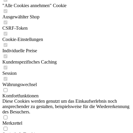
"Alle Cookies annehmen" Cookie
Ausgewählter Shop
CSRF-Token
Cookie-Einstellungen
Individuelle Preise
Kundenspezifisches Caching
Session
Währungswechsel
Komfortfunktionen
Diese Cookies werden genutzt um das Einkaufserlebnis noch
ansprechender zu gestalten, beispielsweise für die Wiedererkennung
des Besuchers.
Merkzettel