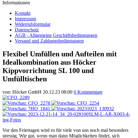
Informationen
Kontakt
Impressum
Widerrufsformular
Datenschutz
AGB - Allgemeine Geschäftsbedingungen
Versand und Zahlungsbedingungen
Flexibel Umfüllen und Aufteilen mit
Idealkombination aus Höcker
Kippvorrichtung SL 100 und
Umfülltischen
von:
Höcker GmbH
20.12.23 08:00
0 Kommentare
Vor den Feiertagen wird es für viele von uns noch mal besonders
stressig. Wie gut, wenn man dann Möglichkeiten findet, sich