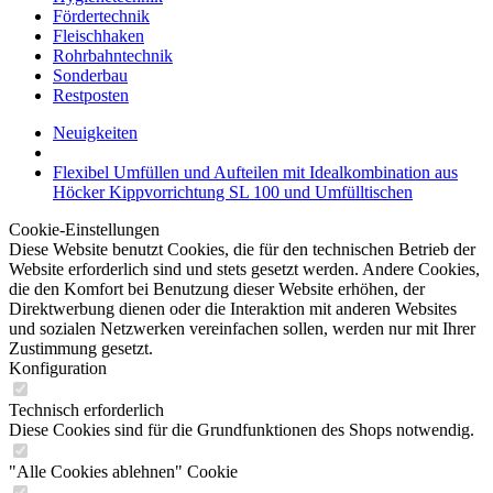
Fördertechnik
Fleischhaken
Rohrbahntechnik
Sonderbau
Restposten
Neuigkeiten
Flexibel Umfüllen und Aufteilen mit Idealkombination aus
Höcker Kippvorrichtung SL 100 und Umfülltischen
Cookie-Einstellungen
Diese Website benutzt Cookies, die für den technischen Betrieb der
Website erforderlich sind und stets gesetzt werden. Andere Cookies,
die den Komfort bei Benutzung dieser Website erhöhen, der
Direktwerbung dienen oder die Interaktion mit anderen Websites
und sozialen Netzwerken vereinfachen sollen, werden nur mit Ihrer
Zustimmung gesetzt.
Konfiguration
Technisch erforderlich
Diese Cookies sind für die Grundfunktionen des Shops notwendig.
"Alle Cookies ablehnen" Cookie