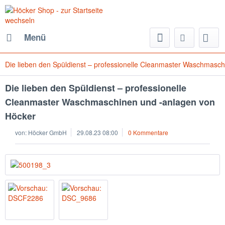
Menü
Die lieben den Spüldienst – professionelle Cleanmaster Waschmasc
Die lieben den Spüldienst – professionelle
Cleanmaster Waschmaschinen und -anlagen von
Höcker
von:
Höcker GmbH
29.08.23 08:00
0 Kommentare