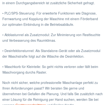
in einem Durchgangsbereich ist zusätzliche Sicherheit gefragt.
• PLC/SPS-Steuerung: Für erweiterte Funktionen wie Diagnose,
Fernwartung und Kopplung der Maschine mit einem Förderband
zur optimalen Einbindung in die Betriebsabläufe.
• Abblastunnel als Zusatzmodul: Zur Minimierung von Restfeuchte
und Verbesserung des Raumklimas.
• Desinfektionstunnel: Als Standalone-Gerät oder als Zusatzmodul
der Waschstraße folgt auf die Wäsche die Desinfektion.
• Waschkorb für Kleinteile: So geht nichts verloren oder fällt beim
Waschvorgang durchs Raster.
Noch nicht sicher, welche professionelle Waschanlage perfekt zu
Ihren Anforderungen passt? Wir beraten Sie gerne und
übernehmen bei Gefallen die Planung. Und falls Sie zusätzlich nach
einer Lösung für die Reinigung per Hand suchen, werden Sie bei