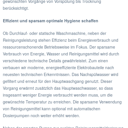
gewünschten Vorgänge von Vorspülung bis Trocknung
berücksichtigt.
Effizient und sparsam optimale Hygiene schaffen
Ob Durchlauf- oder statische Waschmaschine, neben der
Reinigungsleistung stehen Effizienz beim Energieverbrauch und
ressourcenschonende Betriebsweise im Fokus. Der sparsame
Verbrauch von Energie, Wasser und Reinigungsmittel wird durch
verschiedene technische Details gewährleistet. Zum einen
verbauen wir moderne, energieeffiziente Elektrobauteile nach
neuesten technischen Erkenntnissen. Das Nachspülwasser wird
gefiltert und erneut für den Hauptwaschgang genutzt. Dieser
Vorgang erwärmt zusätzlich das Hauptwaschwasser, so dass
insgesamt weniger Energie verbraucht werden muss, um die
gewünschte Temperatur zu erreichen. Die sparsame Verwendung
von Reinigungsmittel kann optional mit automatischen
Dosierpumpen noch weiter erhöht werden.