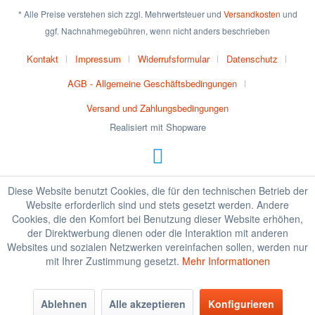
* Alle Preise verstehen sich zzgl. Mehrwertsteuer und
Versandkosten
und
ggf. Nachnahmegebühren, wenn nicht anders beschrieben
Kontakt
Impressum
Widerrufsformular
Datenschutz
AGB - Allgemeine Geschäftsbedingungen
Versand und Zahlungsbedingungen
Realisiert mit Shopware
Diese Website benutzt Cookies, die für den technischen Betrieb der
Website erforderlich sind und stets gesetzt werden. Andere
Cookies, die den Komfort bei Benutzung dieser Website erhöhen,
der Direktwerbung dienen oder die Interaktion mit anderen
Websites und sozialen Netzwerken vereinfachen sollen, werden nur
mit Ihrer Zustimmung gesetzt.
Mehr Informationen
Ablehnen
Alle akzeptieren
Konfigurieren