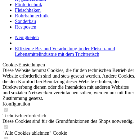
Fördertechnik
Fleischhaken
Rohrbahntechnik
Sonderbau
Restposten
Neuigkeiten
Effiziente Be- und Verarbeitung in der Fleisch- und
Lebensmittelindustrie mit dem Trichtertisch
Cookie-Einstellungen
Diese Website benutzt Cookies, die für den technischen Betrieb der
Website erforderlich sind und stets gesetzt werden. Andere Cookies,
die den Komfort bei Benutzung dieser Website erhöhen, der
Direktwerbung dienen oder die Interaktion mit anderen Websites
und sozialen Netzwerken vereinfachen sollen, werden nur mit Ihrer
Zustimmung gesetzt.
Konfiguration
Technisch erforderlich
Diese Cookies sind für die Grundfunktionen des Shops notwendig.
"Alle Cookies ablehnen" Cookie