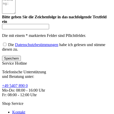
Bitte geben Sie die Zeichenfolge in das nachfolgende Textfeld
ein
Die mit einem * markierten Felder sind Pflichtfelder.
Die
Datenschutzbestimmungen
habe ich gelesen und stimme
diesen zu.
Service Hotline
Telefonische Unterstützung
und Beratung unter:
+49 5407 890 0
Mo-Do: 08:00 - 16:00 Uhr
Fr: 08:00 - 12:00 Uhr
Shop Service
Kontakt