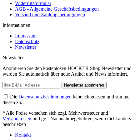
Widerrufsformular
AGB - Allgemeine Geschäftsbedingungen
Versand und Zahlungsbedingungen
Informationen
Impressum
Datenschutz
Newsletter
Newsletter
Abonnieren Sie den kostenlosen HÖCKER Shop Newsletter und
werden Sie automatisch über neue Artikel und News informiert.
Newsletter abonnieren
Die
Datenschutzbestimmungen
habe ich gelesen und stimme
diesen zu.
* Alle Preise verstehen sich zzgl. Mehrwertsteuer und
Versandkosten
und ggf. Nachnahmegebühren, wenn nicht anders
beschrieben
Kontakt