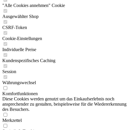
"Alle Cookies annehmen" Cookie
Ausgewählter Shop
CSRF-Token
Cookie-Einstellungen
Individuelle Preise
Kundenspezifisches Caching
Session
Währungswechsel
Komfortfunktionen
Diese Cookies werden genutzt um das Einkaufserlebnis noch
ansprechender zu gestalten, beispielsweise für die Wiedererkennung
des Besuchers.
Merkzettel