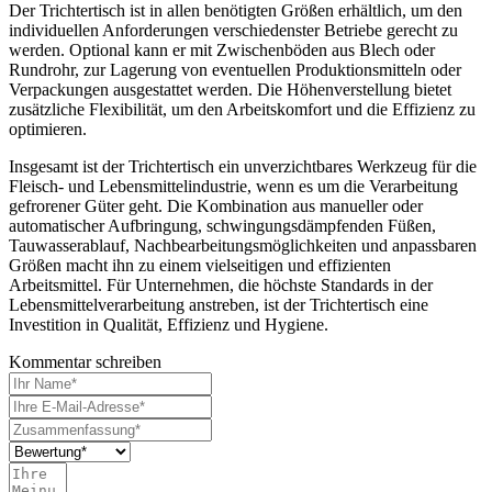
Der Trichtertisch ist in allen benötigten Größen erhältlich, um den
individuellen Anforderungen verschiedenster Betriebe gerecht zu
werden. Optional kann er mit Zwischenböden aus Blech oder
Rundrohr, zur Lagerung von eventuellen Produktionsmitteln oder
Verpackungen ausgestattet werden. Die Höhenverstellung bietet
zusätzliche Flexibilität, um den Arbeitskomfort und die Effizienz zu
optimieren.
Insgesamt ist der Trichtertisch ein unverzichtbares Werkzeug für die
Fleisch- und Lebensmittelindustrie, wenn es um die Verarbeitung
gefrorener Güter geht. Die Kombination aus manueller oder
automatischer Aufbringung, schwingungsdämpfenden Füßen,
Tauwasserablauf, Nachbearbeitungsmöglichkeiten und anpassbaren
Größen macht ihn zu einem vielseitigen und effizienten
Arbeitsmittel. Für Unternehmen, die höchste Standards in der
Lebensmittelverarbeitung anstreben, ist der Trichtertisch eine
Investition in Qualität, Effizienz und Hygiene.
Kommentar schreiben