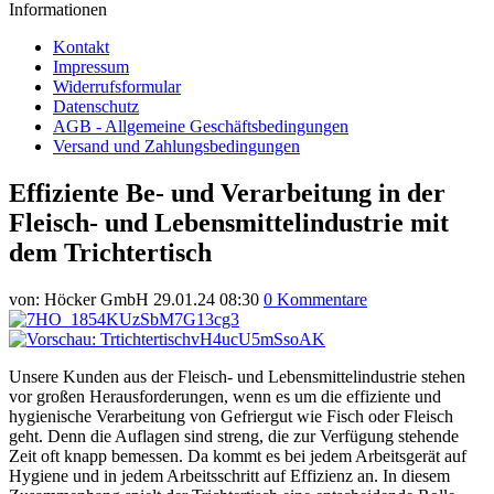
Informationen
Kontakt
Impressum
Widerrufsformular
Datenschutz
AGB - Allgemeine Geschäftsbedingungen
Versand und Zahlungsbedingungen
Effiziente Be- und Verarbeitung in der
Fleisch- und Lebensmittelindustrie mit
dem Trichtertisch
von:
Höcker GmbH
29.01.24 08:30
0 Kommentare
Unsere Kunden aus der Fleisch- und Lebensmittelindustrie stehen
vor großen Herausforderungen, wenn es um die effiziente und
hygienische Verarbeitung von Gefriergut wie Fisch oder Fleisch
geht. Denn die Auflagen sind streng, die zur Verfügung stehende
Zeit oft knapp bemessen. Da kommt es bei jedem Arbeitsgerät auf
Hygiene und in jedem Arbeitsschritt auf Effizienz an. In diesem