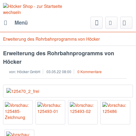
Menü
Erweiterung des Rohrbahnprogramms von Höcker
Erweiterung des Rohrbahnprogramms von
Höcker
von:
Höcker GmbH
03.05.22 08:00
0 Kommentare