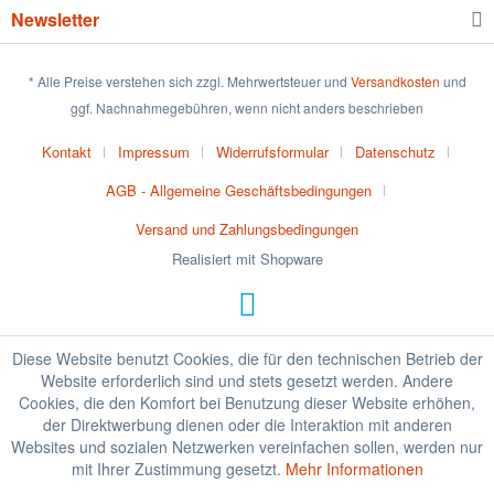
Newsletter
* Alle Preise verstehen sich zzgl. Mehrwertsteuer und
Versandkosten
und
ggf. Nachnahmegebühren, wenn nicht anders beschrieben
Kontakt
Impressum
Widerrufsformular
Datenschutz
AGB - Allgemeine Geschäftsbedingungen
Versand und Zahlungsbedingungen
Realisiert mit Shopware
Diese Website benutzt Cookies, die für den technischen Betrieb der
Website erforderlich sind und stets gesetzt werden. Andere
Cookies, die den Komfort bei Benutzung dieser Website erhöhen,
der Direktwerbung dienen oder die Interaktion mit anderen
Websites und sozialen Netzwerken vereinfachen sollen, werden nur
mit Ihrer Zustimmung gesetzt.
Mehr Informationen