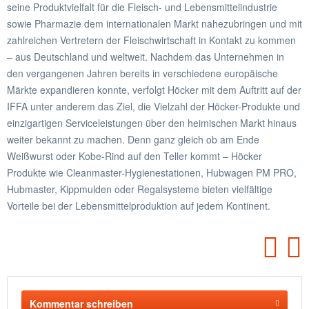
seine Produktvielfalt für die Fleisch- und Lebensmittelindustrie
sowie Pharmazie dem internationalen Markt nahezubringen und mit
zahlreichen Vertretern der Fleischwirtschaft in Kontakt zu kommen
– aus Deutschland und weltweit. Nachdem das Unternehmen in
den vergangenen Jahren bereits in verschiedene europäische
Märkte expandieren konnte, verfolgt Höcker mit dem Auftritt auf der
IFFA unter anderem das Ziel, die Vielzahl der Höcker-Produkte und
einzigartigen Serviceleistungen über den heimischen Markt hinaus
weiter bekannt zu machen. Denn ganz gleich ob am Ende
Weißwurst oder Kobe-Rind auf den Teller kommt – Höcker
Produkte wie Cleanmaster-Hygienestationen, Hubwagen PM PRO,
Hubmaster, Kippmulden oder Regalsysteme bieten vielfältige
Vorteile bei der Lebensmittelproduktion auf jedem Kontinent.
Kommentar schreiben