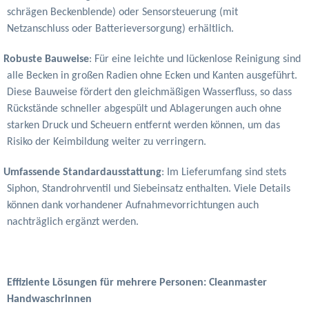
schrägen Beckenblende) oder Sensorsteuerung (mit
Netzanschluss oder Batterieversorgung) erhältlich.
Robuste Bauweise
: Für eine leichte und lückenlose Reinigung sind
alle Becken in großen Radien ohne Ecken und Kanten ausgeführt.
Diese Bauweise fördert den gleichmäßigen Wasserfluss, so dass
Rückstände schneller abgespült und Ablagerungen auch ohne
starken Druck und Scheuern entfernt werden können, um das
Risiko der Keimbildung weiter zu verringern.
Umfassende Standardausstattung
: Im Lieferumfang sind stets
Siphon, Standrohrventil und Siebeinsatz enthalten. Viele Details
können dank vorhandener Aufnahmevorrichtungen auch
nachträglich ergänzt werden.
Effiziente Lösungen für mehrere Personen: Cleanmaster
Handwaschrinnen