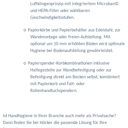
Luftklingenprinzip mit integriertem Microban©
und HEPA-Filter oder wählbaren
Geschwindigkeitsstufen.
o
Papierkörbe und Papierbehälter aus Edelstahl, zur
Wandmontage oder freien Aufstellung. Mit
optional um 10 mm erhöhten Böden wird optimale
Hygiene bei Bodenaufstellung gewährleistet.
o
Papierspender-Korbkombinationen inklusive
Haltegestelle zur Wandbefestigung oder zur
Befestigung direkt am Becken selbst, kombiniert
mit Papierkorb und Falt- oder
Rollenhandtuchspendern.
Ist Handhygiene in Ihrer Branche auch mehr als Privatsache?
Dann finden Sie bei Höcker die passende Lösung für Ihre