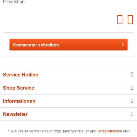
Produktion.
Kommentar schreiben
Service Hotline
Shop Service
Informationen
Newsletter
* Alle Preise verstehen sich zzgl. Mehrwertsteuer und
Versandkosten
und