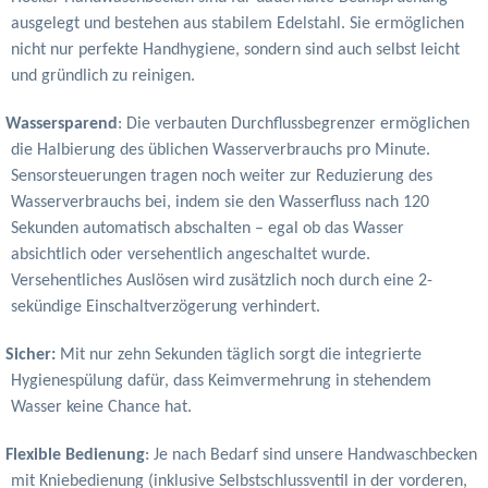
ausgelegt und bestehen aus stabilem Edelstahl. Sie ermöglichen
nicht nur perfekte Handhygiene, sondern sind auch selbst leicht
und gründlich zu reinigen.
Wassersparend
: Die verbauten Durchflussbegrenzer ermöglichen
die Halbierung des üblichen Wasserverbrauchs pro Minute.
Sensorsteuerungen tragen noch weiter zur Reduzierung des
Wasserverbrauchs bei, indem sie den Wasserfluss nach 120
Sekunden automatisch abschalten – egal ob das Wasser
absichtlich oder versehentlich angeschaltet wurde.
Versehentliches Auslösen wird zusätzlich noch durch eine 2-
sekündige Einschaltverzögerung verhindert.
Sicher:
Mit nur zehn Sekunden täglich sorgt die integrierte
Hygienespülung dafür, dass Keimvermehrung in stehendem
Wasser keine Chance hat.
Flexible Bedienung
: Je nach Bedarf sind unsere Handwaschbecken
mit Kniebedienung (inklusive Selbstschlussventil in der vorderen,