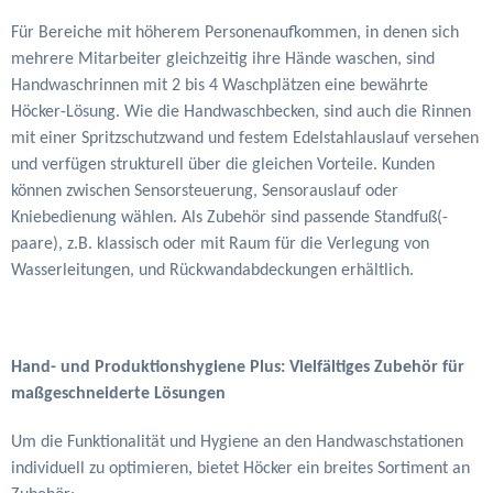
Für Bereiche mit höherem Personenaufkommen, in denen sich
mehrere Mitarbeiter gleichzeitig ihre Hände waschen, sind
Handwaschrinnen mit 2 bis 4 Waschplätzen eine bewährte
Höcker-Lösung. Wie die Handwaschbecken, sind auch die Rinnen
mit einer Spritzschutzwand und festem Edelstahlauslauf versehen
und verfügen strukturell über die gleichen Vorteile. Kunden
können zwischen Sensorsteuerung, Sensorauslauf oder
Kniebedienung wählen. Als Zubehör sind passende Standfuß(-
paare), z.B. klassisch oder mit Raum für die Verlegung von
Wasserleitungen, und Rückwandabdeckungen erhältlich.
Hand- und Produktionshygiene Plus: Vielfältiges Zubehör für
maßgeschneiderte Lösungen
Um die Funktionalität und Hygiene an den Handwaschstationen
individuell zu optimieren, bietet Höcker ein breites Sortiment an