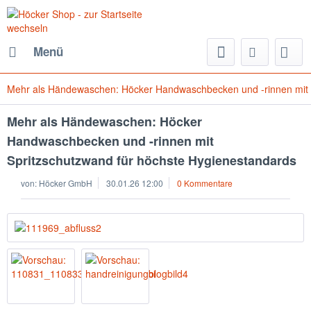
Menü
Mehr als Händewaschen: Höcker Handwaschbecken und -rinnen mit S
Mehr als Händewaschen: Höcker
Handwaschbecken und -rinnen mit
Spritzschutzwand für höchste Hygienestandards
von:
Höcker GmbH
30.01.26 12:00
0 Kommentare