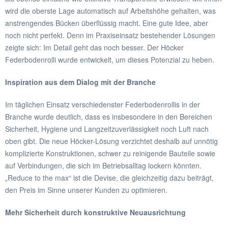
wird die oberste Lage automatisch auf Arbeitshöhe gehalten, was
anstrengendes Bücken überflüssig macht. Eine gute Idee, aber
noch nicht perfekt. Denn im Praxiseinsatz bestehender Lösungen
zeigte sich: Im Detail geht das noch besser. Der Höcker
Federbodenrolli wurde entwickelt, um dieses Potenzial zu heben.
Inspiration aus dem Dialog mit der Branche
Im täglichen Einsatz verschiedenster Federbodenrollis in der
Branche wurde deutlich, dass es insbesondere in den Bereichen
Sicherheit, Hygiene und Langzeitzuverlässigkeit noch Luft nach
oben gibt. Die neue Höcker-Lösung verzichtet deshalb auf unnötig
komplizierte Konstruktionen, schwer zu reinigende Bauteile sowie
auf Verbindungen, die sich im Betriebsalltag lockern könnten.
„Reduce to the max“ ist die Devise, die gleichzeitig dazu beiträgt,
den Preis im Sinne unserer Kunden zu optimieren.
Mehr Sicherheit durch konstruktive Neuausrichtung