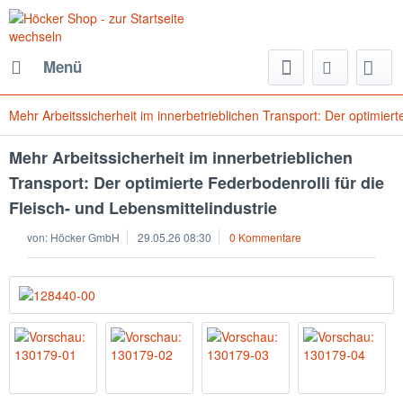
Menü
Mehr Arbeitssicherheit im innerbetrieblichen Transport: Der optimiert
Mehr Arbeitssicherheit im innerbetrieblichen
Transport: Der optimierte Federbodenrolli für die
Fleisch- und Lebensmittelindustrie
von:
Höcker GmbH
29.05.26 08:30
0 Kommentare