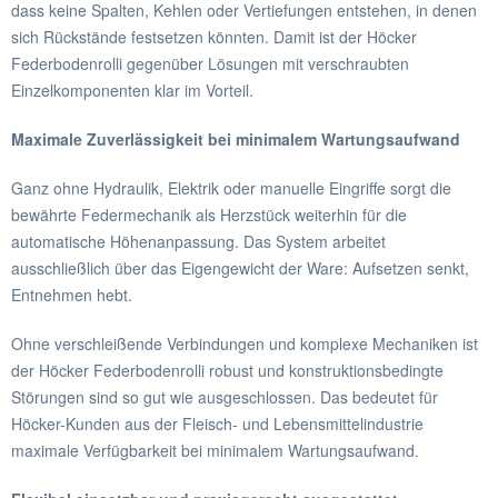
dass keine Spalten, Kehlen oder Vertiefungen entstehen, in denen
sich Rückstände festsetzen könnten. Damit ist der Höcker
Federbodenrolli gegenüber Lösungen mit verschraubten
Einzelkomponenten klar im Vorteil.
Maximale Zuverlässigkeit bei minimalem Wartungsaufwand
Ganz ohne Hydraulik, Elektrik oder manuelle Eingriffe sorgt die
bewährte Federmechanik als Herzstück weiterhin für die
automatische Höhenanpassung. Das System arbeitet
ausschließlich über das Eigengewicht der Ware: Aufsetzen senkt,
Entnehmen hebt.
Ohne verschleißende Verbindungen und komplexe Mechaniken ist
der Höcker Federbodenrolli robust und konstruktionsbedingte
Störungen sind so gut wie ausgeschlossen. Das bedeutet für
Höcker-Kunden aus der Fleisch- und Lebensmittelindustrie
maximale Verfügbarkeit bei minimalem Wartungsaufwand.