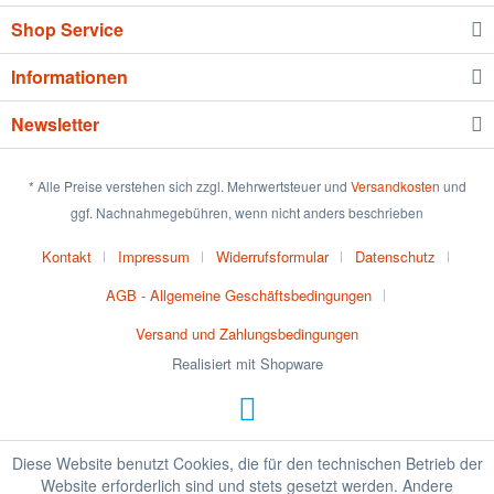
Shop Service
Informationen
Newsletter
* Alle Preise verstehen sich zzgl. Mehrwertsteuer und
Versandkosten
und
ggf. Nachnahmegebühren, wenn nicht anders beschrieben
Kontakt
Impressum
Widerrufsformular
Datenschutz
AGB - Allgemeine Geschäftsbedingungen
Versand und Zahlungsbedingungen
Realisiert mit Shopware
Diese Website benutzt Cookies, die für den technischen Betrieb der
Website erforderlich sind und stets gesetzt werden. Andere