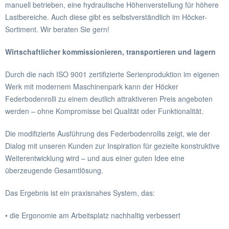
manuell betrieben, eine hydraulische Höhenverstellung für höhere
Lastbereiche. Auch diese gibt es selbstverständlich im Höcker-
Sortiment. Wir beraten Sie gern!
Wirtschaftlicher kommissionieren, transportieren und lagern
Durch die nach ISO 9001 zertifizierte Serienproduktion im eigenen
Werk mit modernem Maschinenpark kann der Höcker
Federbodenrolli zu einem deutlich attraktiveren Preis angeboten
werden – ohne Kompromisse bei Qualität oder Funktionalität.
Die modifizierte Ausführung des Federbodenrollis zeigt, wie der
Dialog mit unseren Kunden zur Inspiration für gezielte konstruktive
Weiterentwicklung wird – und aus einer guten Idee eine
überzeugende Gesamtlösung.
Das Ergebnis ist ein praxisnahes System, das:
• die Ergonomie am Arbeitsplatz nachhaltig verbessert