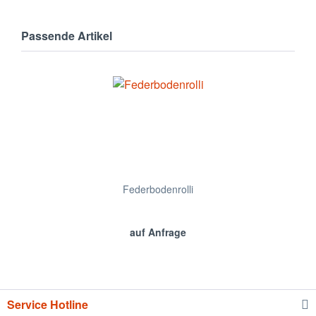
Passende Artikel
Federbodenrolli
auf Anfrage
Service Hotline