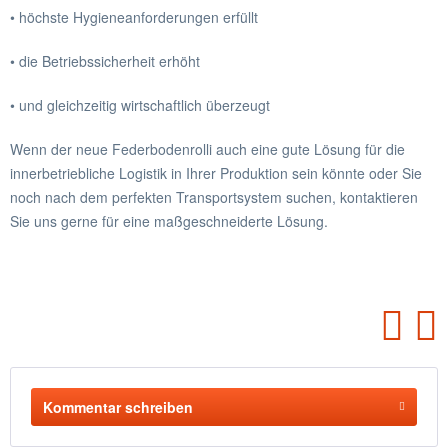
• höchste Hygieneanforderungen erfüllt
• die Betriebssicherheit erhöht
• und gleichzeitig wirtschaftlich überzeugt
Wenn der neue Federbodenrolli auch eine gute Lösung für die
innerbetriebliche Logistik in Ihrer Produktion sein könnte oder Sie
noch nach dem perfekten Transportsystem suchen, kontaktieren
Sie uns gerne für eine maßgeschneiderte Lösung.
Kommentar schreiben