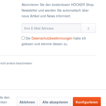
Abonnieren Sie den kostenlosen HÖCKER Shop
Newsletter und werden Sie automatisch über
neue Artikel und News informiert.
Die
Datenschutzbestimmungen
habe ich
gelesen und stimme diesen zu.
icht anders beschrieben
die den
erken
Ablehnen
Alle akzeptieren
Konfigurieren