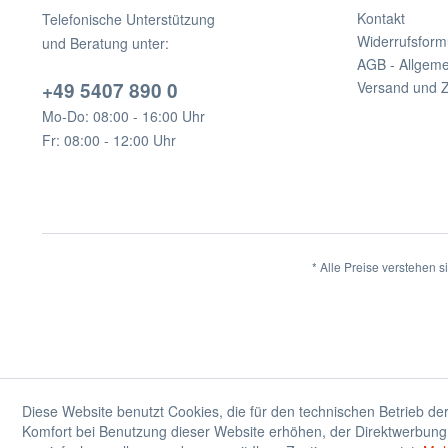
Kontakt
Telefonische Unterstützung
Widerrufsform
und Beratung unter:
AGB - Allgem
+49 5407 890 0
Versand und 
Mo-Do: 08:00 - 16:00 Uhr
Fr: 08:00 - 12:00 Uhr
* Alle Preise verstehen 
Diese Website benutzt Cookies, die für den technischen Betrieb der
Komfort bei Benutzung dieser Website erhöhen, der Direktwerbung 