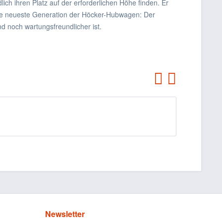
ch ihren Platz auf der erforderlichen Höhe finden. Er
 die neueste Generation der Höcker-Hubwagen: Der
d noch wartungsfreundlicher ist.
Newsletter