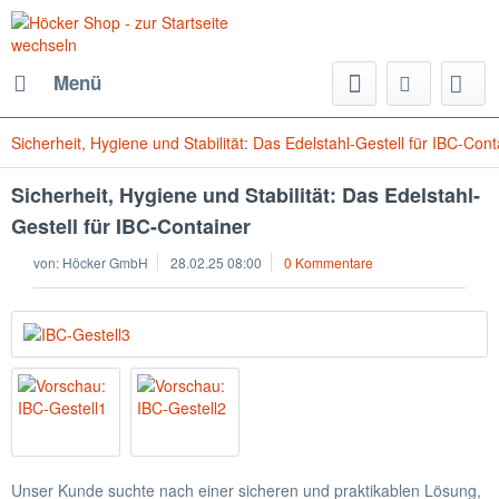
Menü
Sicherheit, Hygiene und Stabilität: Das Edelstahl-Gestell für IBC-Cont
Sicherheit, Hygiene und Stabilität: Das Edelstahl-
Gestell für IBC-Container
von:
Höcker GmbH
28.02.25 08:00
0 Kommentare
Unser Kunde suchte nach einer sicheren und praktikablen Lösung,