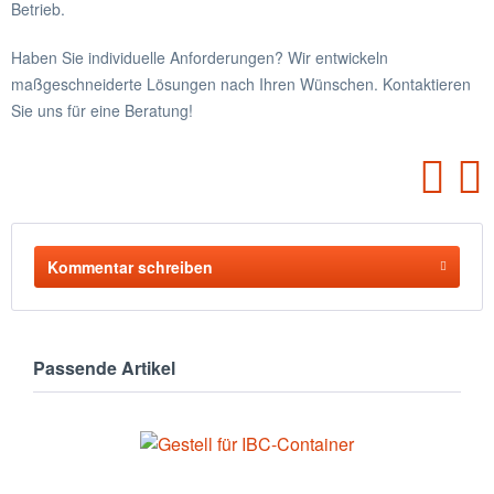
Betrieb.
Haben Sie individuelle Anforderungen? Wir entwickeln
maßgeschneiderte Lösungen nach Ihren Wünschen. Kontaktieren
Sie uns für eine Beratung!
Kommentar schreiben
Passende Artikel