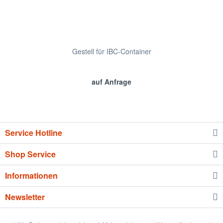
Gestell für IBC-Container
auf Anfrage
Service Hotline
Shop Service
Informationen
Newsletter